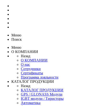
Меню
Поиск
Меню
О КОМПАНИИ
Назад
О КОМПАНИИ
О нас
Сотрудники
Сертификаты
Программа лояльности
КАТАЛОГ ПРОДУКЦИИ
Назад
КАТАЛОГ ПРОДУКЦИИ
GPS / GLONASS Модули
IGBT модули / Тиристоры
Автоматика