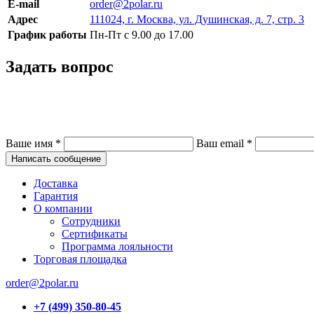
E-mail
order@2polar.ru
Адрес
111024, г. Москва, ул. Душинская, д. 7, стр. 3
График работы
Пн-Пт с 9.00 до 17.00
Задать вопрос
Ваше имя
*
Ваш email
*
Написать сообщение
Доставка
Гарантия
О компании
Сотрудники
Сертификаты
Программа лояльности
Торговая площадка
order@2polar.ru
+7 (499) 350-80-45