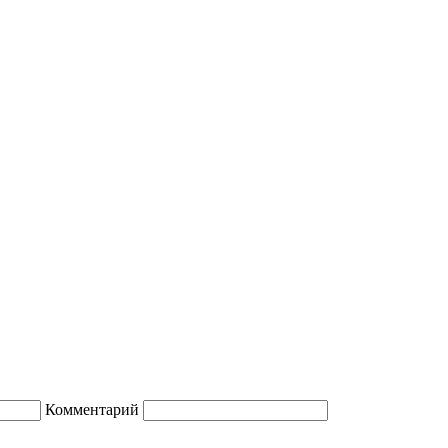
Комментарий