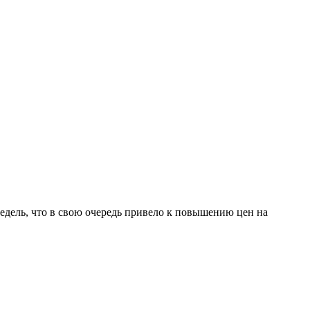
дель, что в свою очередь привело к повышению цен на