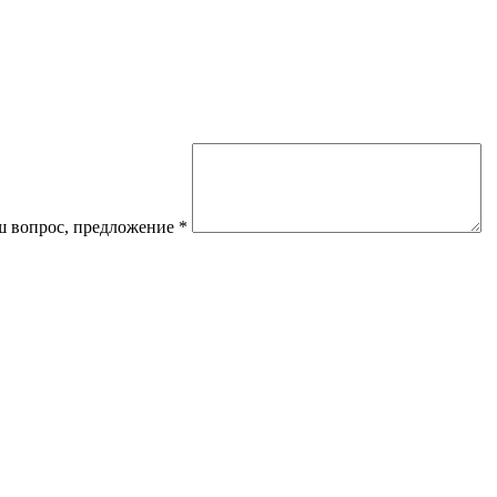
 вопрос, предложение
*