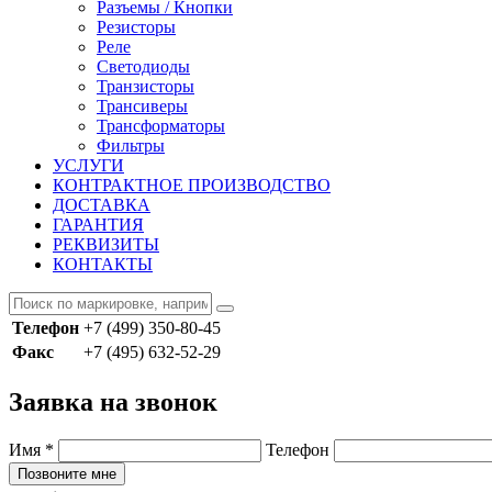
Разъемы / Кнопки
Резисторы
Реле
Светодиоды
Транзисторы
Трансиверы
Трансформаторы
Фильтры
УСЛУГИ
КОНТРАКТНОЕ ПРОИЗВОДСТВО
ДОСТАВКА
ГАРАНТИЯ
РЕКВИЗИТЫ
КОНТАКТЫ
Телефон
+7 (499) 350-80-45
Факс
+7 (495) 632-52-29
Заявка на звонок
Имя
*
Телефон
Позвоните мне