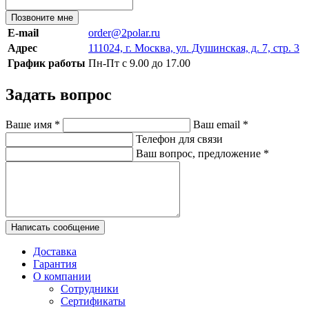
Позвоните мне
E-mail
order@2polar.ru
Адрес
111024, г. Москва, ул. Душинская, д. 7, стр. 3
График работы
Пн-Пт с 9.00 до 17.00
Задать вопрос
Ваше имя
*
Ваш email
*
Телефон для связи
Ваш вопрос, предложение
*
Написать сообщение
Доставка
Гарантия
О компании
Сотрудники
Сертификаты