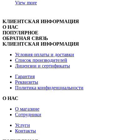
View more
КЛИЕНТСКАЯ ИНФОРМАЦИЯ
О НАС
ПОПУЛЯРНОЕ
ОБРАТНАЯ СВЯЗЬ
КЛИЕНТСКАЯ ИНФОРМАЦИЯ
Условия оплаты и доставки
Список производителей
Лицензии и сертификаты
Гарантия
Реквизиты
Политика конфиденциальности
О НАС
О магазине
Сотрудники
Услуги
Контакты