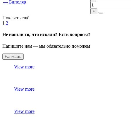
Показать ещё
1
2
Не нашли то, что искали? Есть вопросы?
Напишите нам — мы обязательно поможем
Написать
View more
View more
View more