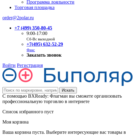
Программа лояльности
Торговая площадка
order@2polar.ru
+7 (499) 350-80-45
9:00-17:00
Сб-Вс выходной
+7(495) 632-52-29
Факс
Заказать звонок
Войти
Регистрация
С помощью BXReady: Флагман вы сможете организовать
профессиональную торговлю в интернете
Список избранного пуст
Моя корзина
Ваша корзина пуста. Выберите интересующие вас товары в