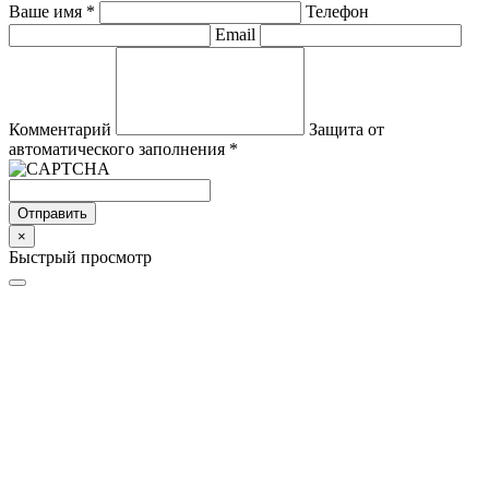
Ваше имя
*
Телефон
Email
Комментарий
Защита от
автоматического заполнения
*
Отправить
×
Быстрый просмотр