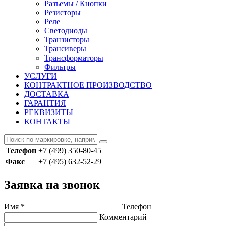
Разъемы / Кнопки
Резисторы
Реле
Светодиоды
Транзисторы
Трансиверы
Трансформаторы
Фильтры
УСЛУГИ
КОНТРАКТНОЕ ПРОИЗВОДСТВО
ДОСТАВКА
ГАРАНТИЯ
РЕКВИЗИТЫ
КОНТАКТЫ
Телефон
+7 (499) 350-80-45
Факс
+7 (495) 632-52-29
Заявка на звонок
Имя
*
Телефон
Комментарий