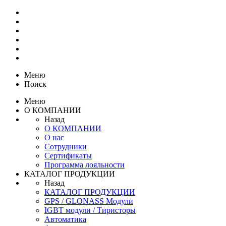
Меню
Поиск
Меню
О КОМПАНИИ
Назад
О КОМПАНИИ
О нас
Сотрудники
Сертификаты
Программа лояльности
КАТАЛОГ ПРОДУКЦИИ
Назад
КАТАЛОГ ПРОДУКЦИИ
GPS / GLONASS Модули
IGBT модули / Тиристоры
Автоматика