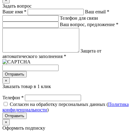
×
Задать вопрос
Ваше имя
*
Ваш email
*
Телефон для связи
Ваш вопрос, предложение
*
Защита от
автоматического заполнения
*
Отправить
×
Заказать товар в 1 клик
Телефон
*
Согласен на обработку персональных данных (
Политика
конфиденциальности
)
Отправить
×
Оформить подписку