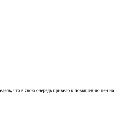
дель, что в свою очередь привело к повышению цен на