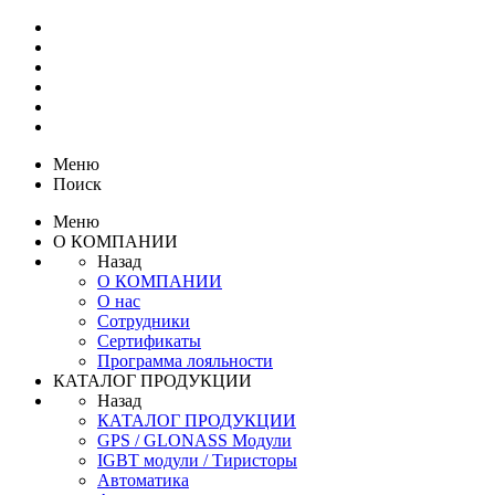
Меню
Поиск
Меню
О КОМПАНИИ
Назад
О КОМПАНИИ
О нас
Сотрудники
Сертификаты
Программа лояльности
КАТАЛОГ ПРОДУКЦИИ
Назад
КАТАЛОГ ПРОДУКЦИИ
GPS / GLONASS Модули
IGBT модули / Тиристоры
Автоматика