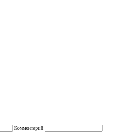
Комментарий