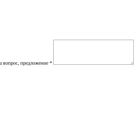
 вопрос, предложение
*