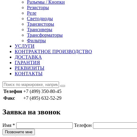
Разъемы / Кнопки
Резисторы
Реле
Светодиоды
Транзисторы
Трансиверы
Трансформаторы
Фильтры
УСЛУГИ
КОНТРАКТНОЕ ПРОИЗВОДСТВО
ДОСТАВКА
ГАРАНТИЯ
РЕКВИЗИТЫ
КОНТАКТЫ
Телефон
+7 (499) 350-80-45
Факс
+7 (495) 632-52-29
Заявка на звонок
Имя
*
Телефон
Позвоните мне