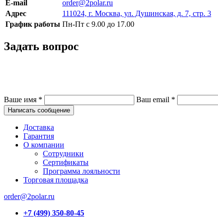
E-mail
order@2polar.ru
Адрес
111024, г. Москва, ул. Душинская, д. 7, стр. 3
График работы
Пн-Пт с 9.00 до 17.00
Задать вопрос
Ваше имя
*
Ваш email
*
Написать сообщение
Доставка
Гарантия
О компании
Сотрудники
Сертификаты
Программа лояльности
Торговая площадка
order@2polar.ru
+7 (499) 350-80-45