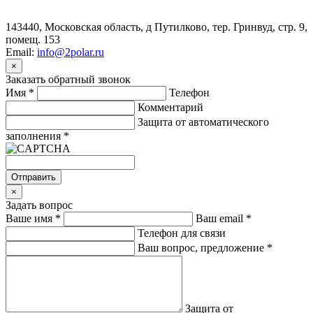
143440, Московская область, д Путилково, тер. Гринвуд, стр. 9,
помещ. 153
Email:
info@2polar.ru
×
Заказать обратный звонок
Имя
*
Телефон
Комментарий
Защита от автоматического
заполнения
*
Отправить
×
Задать вопрос
Ваше имя
*
Ваш email
*
Телефон для связи
Ваш вопрос, предложение
*
Защита от