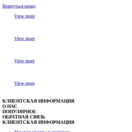
Вернуться назад
View more
View more
View more
View more
КЛИЕНТСКАЯ ИНФОРМАЦИЯ
О НАС
ПОПУЛЯРНОЕ
ОБРАТНАЯ СВЯЗЬ
КЛИЕНТСКАЯ ИНФОРМАЦИЯ