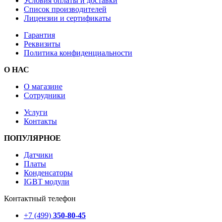
Условия оплаты и доставки
Список производителей
Лицензии и сертификаты
Гарантия
Реквизиты
Политика конфиденциальности
О НАС
О магазине
Сотрудники
Услуги
Контакты
ПОПУЛЯРНОЕ
Датчики
Платы
Конденсаторы
IGBT модули
Контактный телефон
+7 (499)
350-80-45