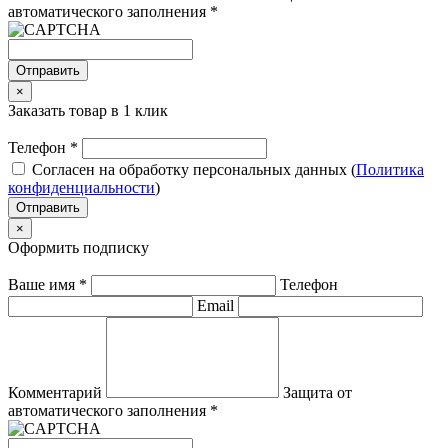
автоматического заполнения
*
Отправить
×
Заказать товар в 1 клик
Телефон
*
Согласен на обработку персональных данных (
Политика
конфиденциальности
)
Отправить
×
Оформить подписку
Ваше имя
*
Телефон
Email
Комментарий
Защита от
автоматического заполнения
*