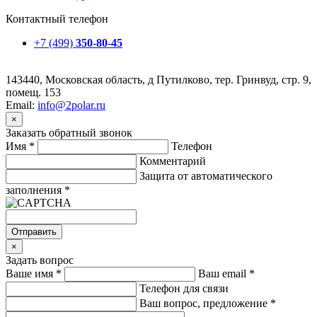
Контактный телефон
+7 (499)
350-80-45
143440, Московская область, д Путилково, тер. Гринвуд, стр. 9,
помещ. 153
Email:
info@2polar.ru
×
Заказать обратный звонок
Имя
*
Телефон
Комментарий
Защита от автоматического
заполнения
*
Отправить
×
Задать вопрос
Ваше имя
*
Ваш email
*
Телефон для связи
Ваш вопрос, предложение
*