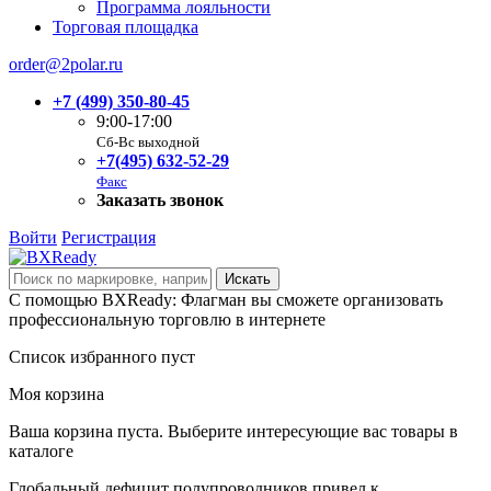
Программа лояльности
Торговая площадка
order@2polar.ru
+7 (499) 350-80-45
9:00-17:00
Сб-Вс выходной
+7(495) 632-52-29
Факс
Заказать звонок
Войти
Регистрация
С помощью BXReady: Флагман вы сможете организовать
профессиональную торговлю в интернете
Список избранного пуст
Моя корзина
Ваша корзина пуста. Выберите интересующие вас товары в
каталоге
Глобальный дефицит полупроводников привел к