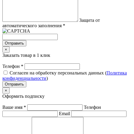
Защита от
автоматического заполнения
*
Отправить
×
Заказать товар в 1 клик
Телефон
*
Согласен на обработку персональных данных (
Политика
конфиденциальности
)
Отправить
×
Оформить подписку
Ваше имя
*
Телефон
Email