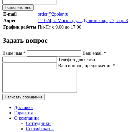
Позвоните мне
E-mail
order@2polar.ru
Адрес
111024, г. Москва, ул. Душинская, д. 7, стр. 3
График работы
Пн-Пт с 9.00 до 17.00
Задать вопрос
Ваше имя
*
Ваш email
*
Телефон для связи
Ваш вопрос, предложение
*
Написать сообщение
Доставка
Гарантия
О компании
Сотрудники
Сертификаты