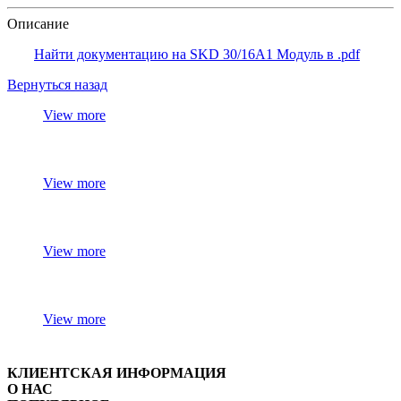
Описание
Найти документацию на SKD 30/16A1 Модуль в .pdf
Вернуться назад
View more
View more
View more
View more
КЛИЕНТСКАЯ ИНФОРМАЦИЯ
О НАС