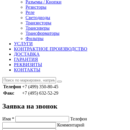
Разъемы / Кнопки
Резисторы
Реле
Светодиоды
Транзисторы
Трансиверы
Трансформаторы
Фильтры
УСЛУГИ
КОНТРАКТНОЕ ПРОИЗВОДСТВО
ДОСТАВКА
ГАРАНТИЯ
РЕКВИЗИТЫ
КОНТАКТЫ
Телефон
+7 (499) 350-80-45
Факс
+7 (495) 632-52-29
Заявка на звонок
Имя
*
Телефон
Комментарий