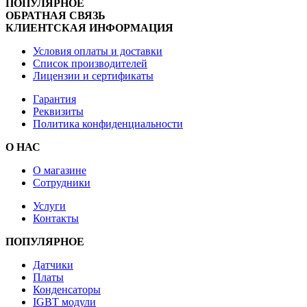
ПОПУЛЯРНОЕ
ОБРАТНАЯ СВЯЗЬ
КЛИЕНТСКАЯ ИНФОРМАЦИЯ
Условия оплаты и доставки
Список производителей
Лицензии и сертификаты
Гарантия
Реквизиты
Политика конфиденциальности
О НАС
О магазине
Сотрудники
Услуги
Контакты
ПОПУЛЯРНОЕ
Датчики
Платы
Конденсаторы
IGBT модули