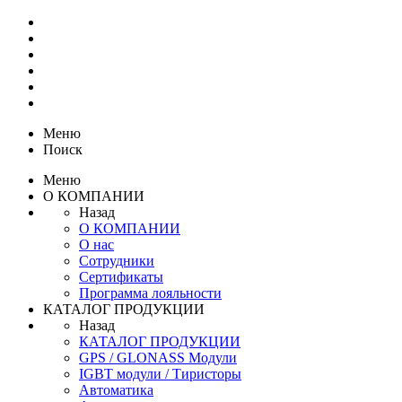
Меню
Поиск
Меню
О КОМПАНИИ
Назад
О КОМПАНИИ
О нас
Сотрудники
Сертификаты
Программа лояльности
КАТАЛОГ ПРОДУКЦИИ
Назад
КАТАЛОГ ПРОДУКЦИИ
GPS / GLONASS Модули
IGBT модули / Тиристоры
Автоматика