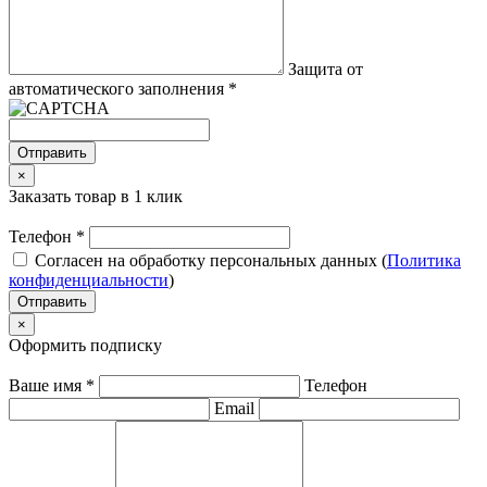
Защита от
автоматического заполнения
*
Отправить
×
Заказать товар в 1 клик
Телефон
*
Согласен на обработку персональных данных (
Политика
конфиденциальности
)
Отправить
×
Оформить подписку
Ваше имя
*
Телефон
Email