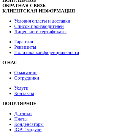
ПОПУЛЯРНОЕ
ОБРАТНАЯ СВЯЗЬ
КЛИЕНТСКАЯ ИНФОРМАЦИЯ
Условия оплаты и доставки
Список производителей
Лицензии и сертификаты
Гарантия
Реквизиты
Политика конфиденциальности
О НАС
О магазине
Сотрудники
Услуги
Контакты
ПОПУЛЯРНОЕ
Датчики
Платы
Конденсаторы
IGBT модули