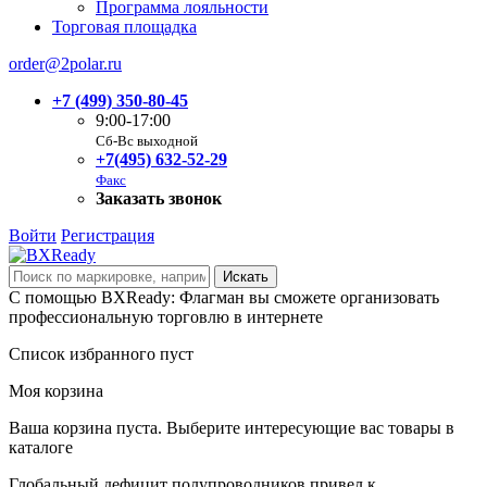
Программа лояльности
Торговая площадка
order@2polar.ru
+7 (499) 350-80-45
9:00-17:00
Сб-Вс выходной
+7(495) 632-52-29
Факс
Заказать звонок
Войти
Регистрация
С помощью BXReady: Флагман вы сможете организовать
профессиональную торговлю в интернете
Список избранного пуст
Моя корзина
Ваша корзина пуста. Выберите интересующие вас товары в
каталоге
Глобальный дефицит полупроводников привел к