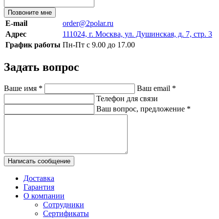
Позвоните мне
E-mail
order@2polar.ru
Адрес
111024, г. Москва, ул. Душинская, д. 7, стр. 3
График работы
Пн-Пт с 9.00 до 17.00
Задать вопрос
Ваше имя
*
Ваш email
*
Телефон для связи
Ваш вопрос, предложение
*
Написать сообщение
Доставка
Гарантия
О компании
Сотрудники
Сертификаты