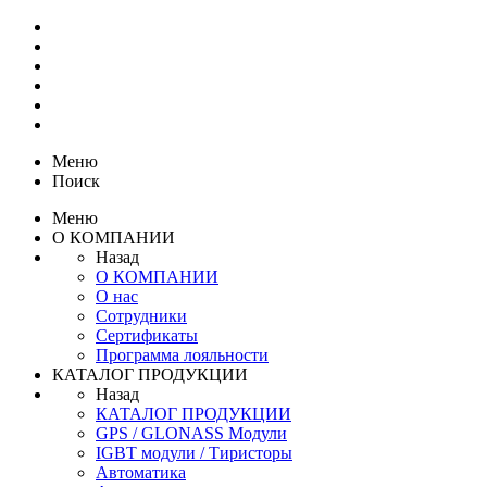
Меню
Поиск
Меню
О КОМПАНИИ
Назад
О КОМПАНИИ
О нас
Сотрудники
Сертификаты
Программа лояльности
КАТАЛОГ ПРОДУКЦИИ
Назад
КАТАЛОГ ПРОДУКЦИИ
GPS / GLONASS Модули
IGBT модули / Тиристоры
Автоматика