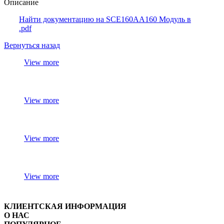
Описание
Найти документацию на SCE160АА160 Модуль в
.pdf
Вернуться назад
View more
View more
View more
View more
КЛИЕНТСКАЯ ИНФОРМАЦИЯ
О НАС