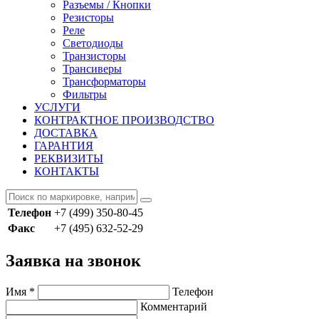
Разъемы / Кнопки
Резисторы
Реле
Светодиоды
Транзисторы
Трансиверы
Трансформаторы
Фильтры
УСЛУГИ
КОНТРАКТНОЕ ПРОИЗВОДСТВО
ДОСТАВКА
ГАРАНТИЯ
РЕКВИЗИТЫ
КОНТАКТЫ
Телефон
+7 (499) 350-80-45
Факс
+7 (495) 632-52-29
Заявка на звонок
Имя
*
Телефон
Комментарий