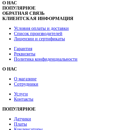
О НАС
ПОПУЛЯРНОЕ
ОБРАТНАЯ СВЯЗЬ
КЛИЕНТСКАЯ ИНФОРМАЦИЯ
Условия оплаты и доставки
Список производителей
Лицензии и сертификаты
Гарантия
Реквизиты
Политика конфиденциальности
О НАС
О магазине
Сотрудники
Услуги
Контакты
ПОПУЛЯРНОЕ
Датчики
Платы
Конденсаторы