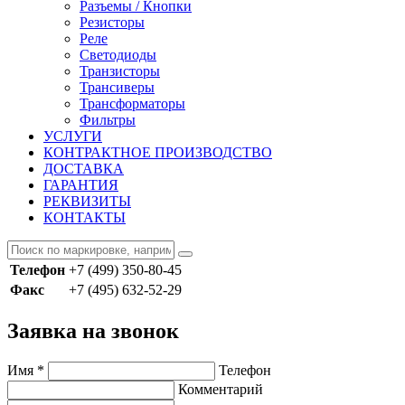
Разъемы / Кнопки
Резисторы
Реле
Светодиоды
Транзисторы
Трансиверы
Трансформаторы
Фильтры
УСЛУГИ
КОНТРАКТНОЕ ПРОИЗВОДСТВО
ДОСТАВКА
ГАРАНТИЯ
РЕКВИЗИТЫ
КОНТАКТЫ
Телефон
+7 (499) 350-80-45
Факс
+7 (495) 632-52-29
Заявка на звонок
Имя
*
Телефон
Комментарий