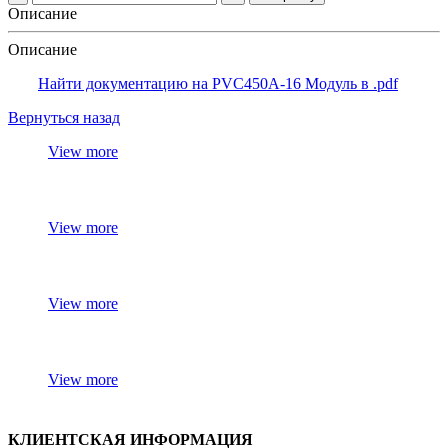
Описание
Описание
Найти документацию на PVC450A-16 Модуль в .pdf
Вернуться назад
View more
View more
View more
View more
КЛИЕНТСКАЯ ИНФОРМАЦИЯ