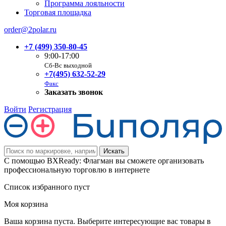
Программа лояльности
Торговая площадка
order@2polar.ru
+7 (499) 350-80-45
9:00-17:00
Сб-Вс выходной
+7(495) 632-52-29
Факс
Заказать звонок
Войти
Регистрация
С помощью BXReady: Флагман вы сможете организовать
профессиональную торговлю в интернете
Список избранного пуст
Моя корзина
Ваша корзина пуста. Выберите интересующие вас товары в