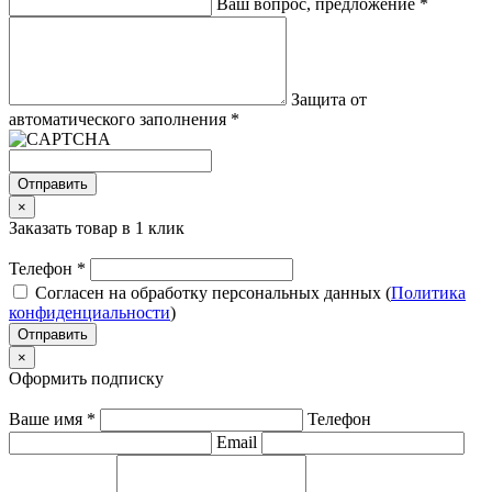
Ваш вопрос, предложение
*
Защита от
автоматического заполнения
*
Отправить
×
Заказать товар в 1 клик
Телефон
*
Согласен на обработку персональных данных (
Политика
конфиденциальности
)
Отправить
×
Оформить подписку
Ваше имя
*
Телефон
Email