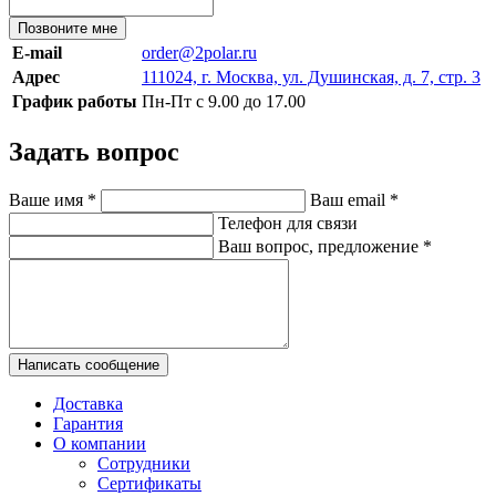
Позвоните мне
E-mail
order@2polar.ru
Адрес
111024, г. Москва, ул. Душинская, д. 7, стр. 3
График работы
Пн-Пт с 9.00 до 17.00
Задать вопрос
Ваше имя
*
Ваш email
*
Телефон для связи
Ваш вопрос, предложение
*
Написать сообщение
Доставка
Гарантия
О компании
Сотрудники
Сертификаты