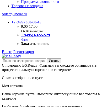
Программа лояльности
Торговая площадка
order@2polar.ru
+7 (499) 350-80-45
9:00-17:00
Сб-Вс выходной
+7(495) 632-52-29
Факс
Заказать звонок
Войти
Регистрация
С помощью BXReady: Флагман вы сможете организовать
профессиональную торговлю в интернете
Список избранного пуст
Моя корзина
Ваша корзина пуста. Выберите интересующие вас товары в
каталоге
Глобальный дефицит полупроводников привел к