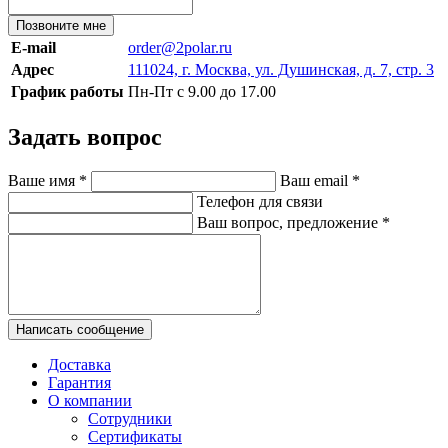
Позвоните мне
E-mail
order@2polar.ru
Адрес
111024, г. Москва, ул. Душинская, д. 7, стр. 3
График работы
Пн-Пт с 9.00 до 17.00
Задать вопрос
Ваше имя
*
Ваш email
*
Телефон для связи
Ваш вопрос, предложение
*
Написать сообщение
Доставка
Гарантия
О компании
Сотрудники
Сертификаты