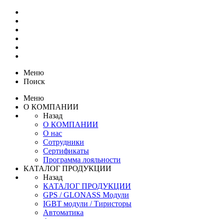
Меню
Поиск
Меню
О КОМПАНИИ
Назад
О КОМПАНИИ
О нас
Сотрудники
Сертификаты
Программа лояльности
КАТАЛОГ ПРОДУКЦИИ
Назад
КАТАЛОГ ПРОДУКЦИИ
GPS / GLONASS Модули
IGBT модули / Тиристоры
Автоматика