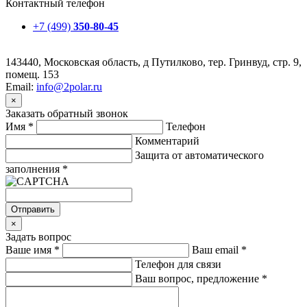
Контактный телефон
+7 (499)
350-80-45
143440, Московская область, д Путилково, тер. Гринвуд, стр. 9,
помещ. 153
Email:
info@2polar.ru
×
Заказать обратный звонок
Имя
*
Телефон
Комментарий
Защита от автоматического
заполнения
*
Отправить
×
Задать вопрос
Ваше имя
*
Ваш email
*
Телефон для связи
Ваш вопрос, предложение
*