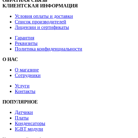
ОБРАТНАЯ СВЯЗЬ
КЛИЕНТСКАЯ ИНФОРМАЦИЯ
Условия оплаты и доставки
Список производителей
Лицензии и сертификаты
Гарантия
Реквизиты
Политика конфиденциальности
О НАС
О магазине
Сотрудники
Услуги
Контакты
ПОПУЛЯРНОЕ
Датчики
Платы
Конденсаторы
IGBT модули