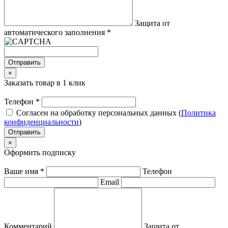
Защита от
автоматического заполнения
*
Отправить
×
Заказать товар в 1 клик
Телефон
*
Согласен на обработку персональных данных (
Политика
конфиденциальности
)
Отправить
×
Оформить подписку
Ваше имя
*
Телефон
Email
Комментарий
Защита от