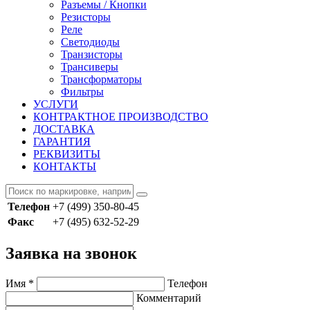
Разъемы / Кнопки
Резисторы
Реле
Светодиоды
Транзисторы
Трансиверы
Трансформаторы
Фильтры
УСЛУГИ
КОНТРАКТНОЕ ПРОИЗВОДСТВО
ДОСТАВКА
ГАРАНТИЯ
РЕКВИЗИТЫ
КОНТАКТЫ
Телефон
+7 (499) 350-80-45
Факс
+7 (495) 632-52-29
Заявка на звонок
Имя
*
Телефон
Комментарий