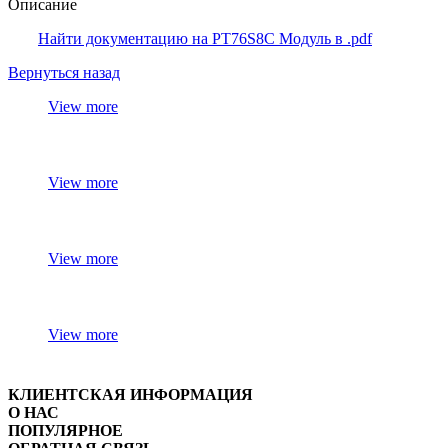
Описание
Найти документацию на PT76S8C Модуль в .pdf
Вернуться назад
View more
View more
View more
View more
КЛИЕНТСКАЯ ИНФОРМАЦИЯ
О НАС
ПОПУЛЯРНОЕ