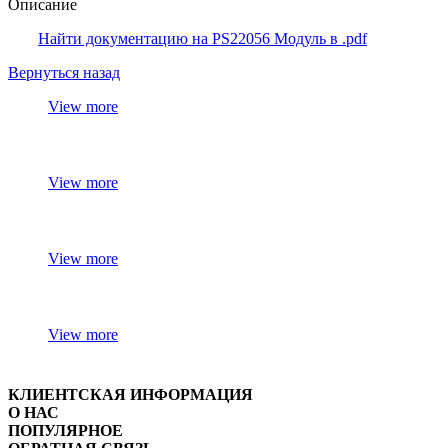
Описание
Найти документацию на PS22056 Модуль в .pdf
Вернуться назад
View more
View more
View more
View more
КЛИЕНТСКАЯ ИНФОРМАЦИЯ
О НАС
ПОПУЛЯРНОЕ