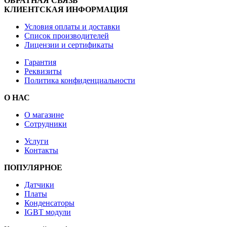
ОБРАТНАЯ СВЯЗЬ
КЛИЕНТСКАЯ ИНФОРМАЦИЯ
Условия оплаты и доставки
Список производителей
Лицензии и сертификаты
Гарантия
Реквизиты
Политика конфиденциальности
О НАС
О магазине
Сотрудники
Услуги
Контакты
ПОПУЛЯРНОЕ
Датчики
Платы
Конденсаторы
IGBT модули