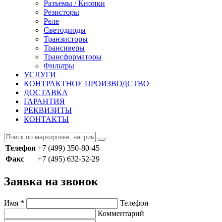
Разъемы / Кнопки
Резисторы
Реле
Светодиоды
Транзисторы
Трансиверы
Трансформаторы
Фильтры
УСЛУГИ
КОНТРАКТНОЕ ПРОИЗВОДСТВО
ДОСТАВКА
ГАРАНТИЯ
РЕКВИЗИТЫ
КОНТАКТЫ
Телефон
+7 (499) 350-80-45
Факс
+7 (495) 632-52-29
Заявка на звонок
Имя
*
Телефон
Комментарий