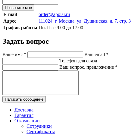
Позвоните мне
E-mail
order@2polar.ru
Адрес
111024, г. Москва, ул. Душинская, д. 7, стр. 3
График работы
Пн-Пт с 9.00 до 17.00
Задать вопрос
Ваше имя
*
Ваш email
*
Телефон для связи
Ваш вопрос, предложение
*
Написать сообщение
Доставка
Гарантия
О компании
Сотрудники
Сертификаты