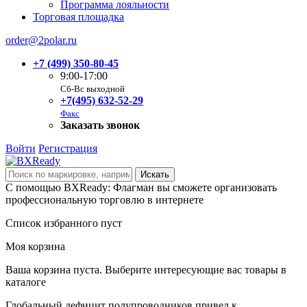
Программа лояльности
Торговая площадка
order@2polar.ru
+7 (499) 350-80-45
9:00-17:00
Сб-Вс выходной
+7(495) 632-52-29
Факс
Заказать звонок
Войти
Регистрация
С помощью BXReady: Флагман вы сможете организовать
профессиональную торговлю в интернете
Список избранного пуст
Моя корзина
Ваша корзина пуста. Выберите интересующие вас товары в
каталоге
Глобальный дефицит полупроводников привел к