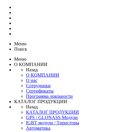
Меню
Поиск
Меню
О КОМПАНИИ
Назад
О КОМПАНИИ
О нас
Сотрудники
Сертификаты
Программа лояльности
КАТАЛОГ ПРОДУКЦИИ
Назад
КАТАЛОГ ПРОДУКЦИИ
GPS / GLONASS Модули
IGBT модули / Тиристоры
Автоматика