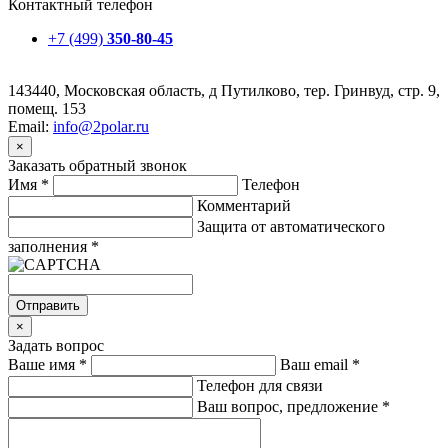
Контактный телефон
+7 (499)
350-80-45
143440, Московская область, д Путилково, тер. Гринвуд, стр. 9,
помещ. 153
Email:
info@2polar.ru
×
Заказать обратный звонок
Имя
*
Телефон
Комментарий
Защита от автоматического
заполнения
*
Отправить
×
Задать вопрос
Ваше имя
*
Ваш email
*
Телефон для связи
Ваш вопрос, предложение
*