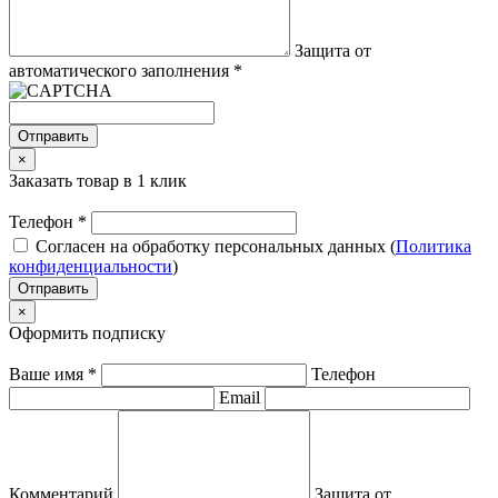
Защита от
автоматического заполнения
*
Отправить
×
Заказать товар в 1 клик
Телефон
*
Согласен на обработку персональных данных (
Политика
конфиденциальности
)
Отправить
×
Оформить подписку
Ваше имя
*
Телефон
Email
Комментарий
Защита от