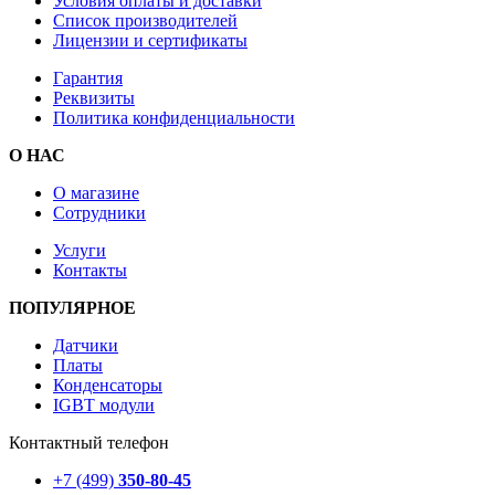
Условия оплаты и доставки
Список производителей
Лицензии и сертификаты
Гарантия
Реквизиты
Политика конфиденциальности
О НАС
О магазине
Сотрудники
Услуги
Контакты
ПОПУЛЯРНОЕ
Датчики
Платы
Конденсаторы
IGBT модули
Контактный телефон
+7 (499)
350-80-45