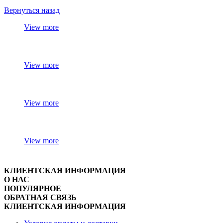
Вернуться назад
View more
View more
View more
View more
КЛИЕНТСКАЯ ИНФОРМАЦИЯ
О НАС
ПОПУЛЯРНОЕ
ОБРАТНАЯ СВЯЗЬ
КЛИЕНТСКАЯ ИНФОРМАЦИЯ