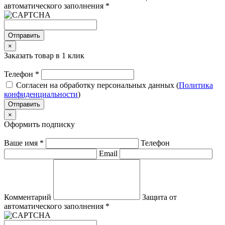
автоматического заполнения
*
Отправить
×
Заказать товар в 1 клик
Телефон
*
Согласен на обработку персональных данных (
Политика
конфиденциальности
)
Отправить
×
Оформить подписку
Ваше имя
*
Телефон
Email
Комментарий
Защита от
автоматического заполнения
*