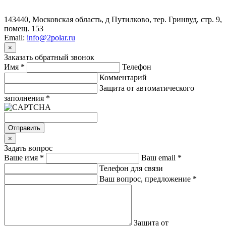
143440, Московская область, д Путилково, тер. Гринвуд, стр. 9,
помещ. 153
Email:
info@2polar.ru
×
Заказать обратный звонок
Имя
*
Телефон
Комментарий
Защита от автоматического
заполнения
*
Отправить
×
Задать вопрос
Ваше имя
*
Ваш email
*
Телефон для связи
Ваш вопрос, предложение
*
Защита от