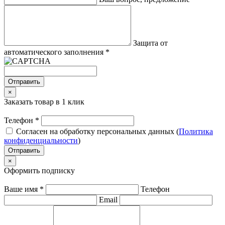
Защита от
автоматического заполнения
*
Отправить
×
Заказать товар в 1 клик
Телефон
*
Согласен на обработку персональных данных (
Политика
конфиденциальности
)
Отправить
×
Оформить подписку
Ваше имя
*
Телефон
Email