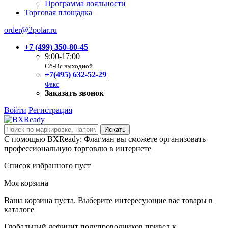
Программа лояльности
Торговая площадка
order@2polar.ru
+7 (499) 350-80-45
9:00-17:00
Сб-Вс выходной
+7(495) 632-52-29
Факс
Заказать звонок
Войти
Регистрация
С помощью BXReady: Флагман вы сможете организовать
профессиональную торговлю в интернете
Список избранного пуст
Моя корзина
Ваша корзина пуста. Выберите интересующие вас товары в
каталоге
Глобальный дефицит полупроводников привел к