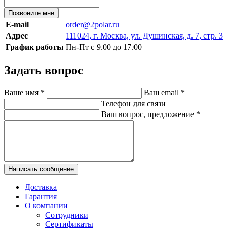
Позвоните мне
E-mail
order@2polar.ru
Адрес
111024, г. Москва, ул. Душинская, д. 7, стр. 3
График работы
Пн-Пт с 9.00 до 17.00
Задать вопрос
Ваше имя
*
Ваш email
*
Телефон для связи
Ваш вопрос, предложение
*
Написать сообщение
Доставка
Гарантия
О компании
Сотрудники
Сертификаты