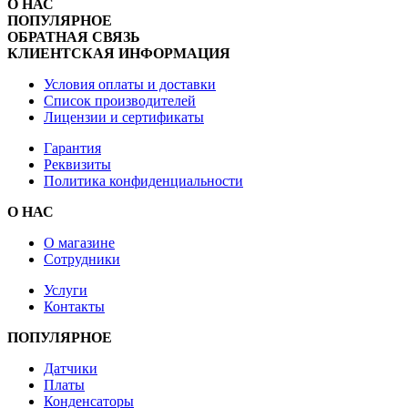
О НАС
ПОПУЛЯРНОЕ
ОБРАТНАЯ СВЯЗЬ
КЛИЕНТСКАЯ ИНФОРМАЦИЯ
Условия оплаты и доставки
Список производителей
Лицензии и сертификаты
Гарантия
Реквизиты
Политика конфиденциальности
О НАС
О магазине
Сотрудники
Услуги
Контакты
ПОПУЛЯРНОЕ
Датчики
Платы
Конденсаторы