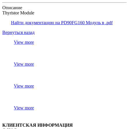
Описание
Thyristor Module
Найти документацию на PD90FG160 Модуль в .pdf
Вернуться назад
View more
View more
View more
View more
КЛИЕНТСКАЯ ИНФОРМАЦИЯ