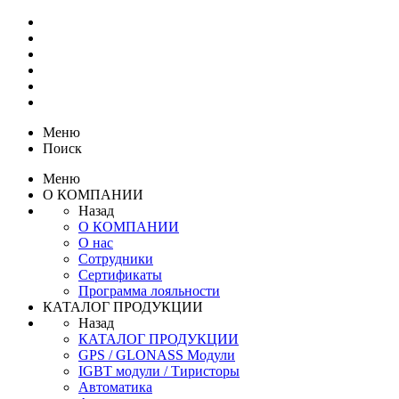
Меню
Поиск
Меню
О КОМПАНИИ
Назад
О КОМПАНИИ
О нас
Сотрудники
Сертификаты
Программа лояльности
КАТАЛОГ ПРОДУКЦИИ
Назад
КАТАЛОГ ПРОДУКЦИИ
GPS / GLONASS Модули
IGBT модули / Тиристоры
Автоматика