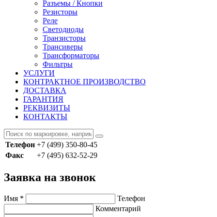
Разъемы / Кнопки
Резисторы
Реле
Светодиоды
Транзисторы
Трансиверы
Трансформаторы
Фильтры
УСЛУГИ
КОНТРАКТНОЕ ПРОИЗВОДСТВО
ДОСТАВКА
ГАРАНТИЯ
РЕКВИЗИТЫ
КОНТАКТЫ
Телефон
+7 (499) 350-80-45
Факс
+7 (495) 632-52-29
Заявка на звонок
Имя
*
Телефон
Комментарий