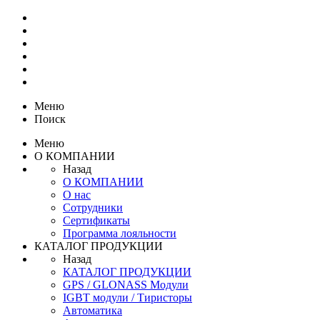
Меню
Поиск
Меню
О КОМПАНИИ
Назад
О КОМПАНИИ
О нас
Сотрудники
Сертификаты
Программа лояльности
КАТАЛОГ ПРОДУКЦИИ
Назад
КАТАЛОГ ПРОДУКЦИИ
GPS / GLONASS Модули
IGBT модули / Тиристоры
Автоматика