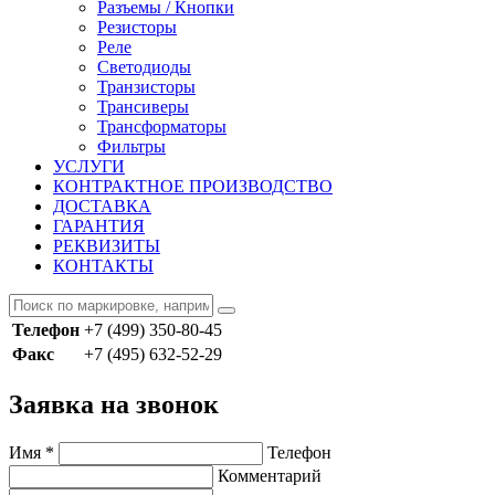
Разъемы / Кнопки
Резисторы
Реле
Светодиоды
Транзисторы
Трансиверы
Трансформаторы
Фильтры
УСЛУГИ
КОНТРАКТНОЕ ПРОИЗВОДСТВО
ДОСТАВКА
ГАРАНТИЯ
РЕКВИЗИТЫ
КОНТАКТЫ
Телефон
+7 (499) 350-80-45
Факс
+7 (495) 632-52-29
Заявка на звонок
Имя
*
Телефон
Комментарий