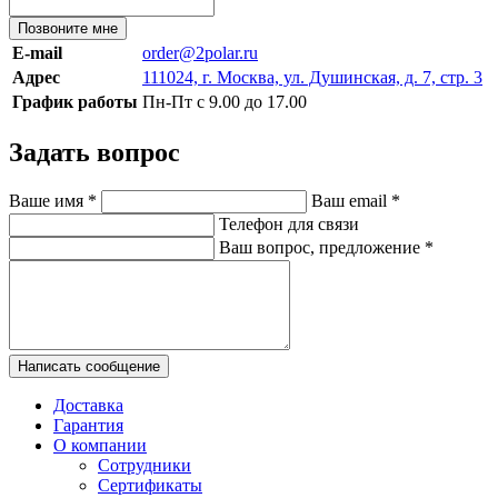
Позвоните мне
E-mail
order@2polar.ru
Адрес
111024, г. Москва, ул. Душинская, д. 7, стр. 3
График работы
Пн-Пт с 9.00 до 17.00
Задать вопрос
Ваше имя
*
Ваш email
*
Телефон для связи
Ваш вопрос, предложение
*
Написать сообщение
Доставка
Гарантия
О компании
Сотрудники
Сертификаты