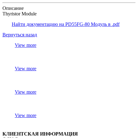
Описание
Thyristor Module
Найти документацию на PD55FG-80 Модуль в .pdf
Вернуться назад
View more
View more
View more
View more
КЛИЕНТСКАЯ ИНФОРМАЦИЯ