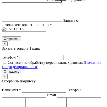
Защита от
автоматического заполнения
*
Отправить
×
Заказать товар в 1 клик
Телефон
*
Согласен на обработку персональных данных (
Политика
конфиденциальности
)
Отправить
×
Оформить подписку
Ваше имя
*
Телефон
Email