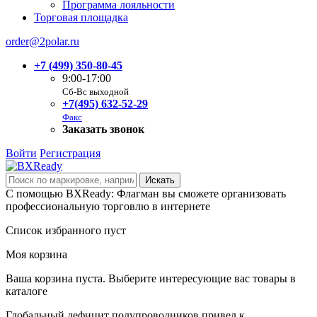
Программа лояльности
Торговая площадка
order@2polar.ru
+7 (499) 350-80-45
9:00-17:00
Сб-Вс выходной
+7(495) 632-52-29
Факс
Заказать звонок
Войти
Регистрация
С помощью BXReady: Флагман вы сможете организовать
профессиональную торговлю в интернете
Список избранного пуст
Моя корзина
Ваша корзина пуста. Выберите интересующие вас товары в
каталоге
Глобальный дефицит полупроводников привел к