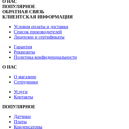
О НАС
ПОПУЛЯРНОЕ
ОБРАТНАЯ СВЯЗЬ
КЛИЕНТСКАЯ ИНФОРМАЦИЯ
Условия оплаты и доставки
Список производителей
Лицензии и сертификаты
Гарантия
Реквизиты
Политика конфиденциальности
О НАС
О магазине
Сотрудники
Услуги
Контакты
ПОПУЛЯРНОЕ
Датчики
Платы
Конденсаторы