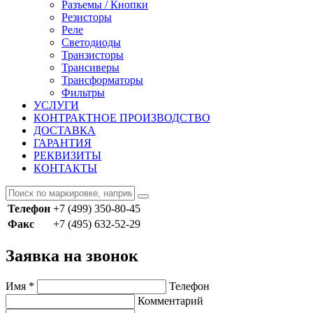
Разъемы / Кнопки
Резисторы
Реле
Светодиоды
Транзисторы
Трансиверы
Трансформаторы
Фильтры
УСЛУГИ
КОНТРАКТНОЕ ПРОИЗВОДСТВО
ДОСТАВКА
ГАРАНТИЯ
РЕКВИЗИТЫ
КОНТАКТЫ
Телефон
+7 (499) 350-80-45
Факс
+7 (495) 632-52-29
Заявка на звонок
Имя
*
Телефон
Комментарий