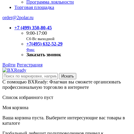
Программа лояльности
Торговая площадка
order@2polar.ru
+7 (499) 350-80-45
9:00-17:00
Сб-Вс выходной
+7(495) 632-52-29
Факс
Заказать звонок
Войти
Регистрация
С помощью BXReady: Флагман вы сможете организовать
профессиональную торговлю в интернете
Список избранного пуст
Моя корзина
Ваша корзина пуста. Выберите интересующие вас товары в
каталоге
Глобальный дефицит полупроводников привел к