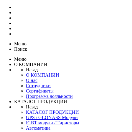
Меню
Поиск
Меню
О КОМПАНИИ
Назад
О КОМПАНИИ
О нас
Сотрудники
Сертификаты
Программа лояльности
КАТАЛОГ ПРОДУКЦИИ
Назад
КАТАЛОГ ПРОДУКЦИИ
GPS / GLONASS Модули
IGBT модули / Тиристоры
Автоматика