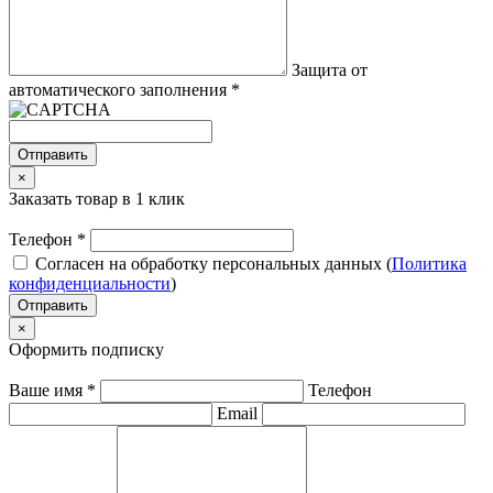
Защита от
автоматического заполнения
*
Отправить
×
Заказать товар в 1 клик
Телефон
*
Согласен на обработку персональных данных (
Политика
конфиденциальности
)
Отправить
×
Оформить подписку
Ваше имя
*
Телефон
Email