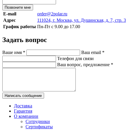
Позвоните мне
E-mail
order@2polar.ru
Адрес
111024, г. Москва, ул. Душинская, д. 7, стр. 3
График работы
Пн-Пт с 9.00 до 17.00
Задать вопрос
Ваше имя
*
Ваш email
*
Телефон для связи
Ваш вопрос, предложение
*
Написать сообщение
Доставка
Гарантия
О компании
Сотрудники
Сертификаты