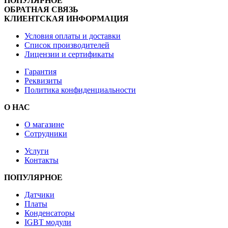
ПОПУЛЯРНОЕ
ОБРАТНАЯ СВЯЗЬ
КЛИЕНТСКАЯ ИНФОРМАЦИЯ
Условия оплаты и доставки
Список производителей
Лицензии и сертификаты
Гарантия
Реквизиты
Политика конфиденциальности
О НАС
О магазине
Сотрудники
Услуги
Контакты
ПОПУЛЯРНОЕ
Датчики
Платы
Конденсаторы
IGBT модули