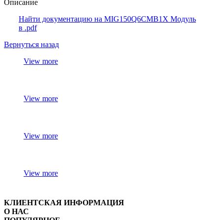
Описание
Найти документацию на MIG150Q6CMB1X Модуль
в .pdf
Вернуться назад
View more
View more
View more
View more
КЛИЕНТСКАЯ ИНФОРМАЦИЯ
О НАС