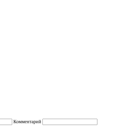
Комментарий