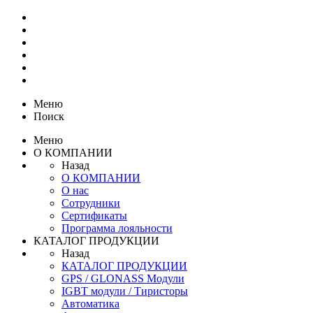
Меню
Поиск
Меню
О КОМПАНИИ
Назад
О КОМПАНИИ
О нас
Сотрудники
Сертификаты
Программа лояльности
КАТАЛОГ ПРОДУКЦИИ
Назад
КАТАЛОГ ПРОДУКЦИИ
GPS / GLONASS Модули
IGBT модули / Тиристоры
Автоматика