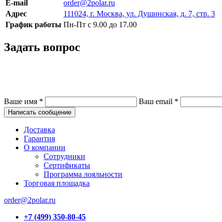
E-mail
order@2polar.ru
Адрес
111024, г. Москва, ул. Душинская, д. 7, стр. 3
График работы
Пн-Пт с 9.00 до 17.00
Задать вопрос
Ваше имя
*
Ваш email
*
Написать сообщение
Доставка
Гарантия
О компании
Сотрудники
Сертификаты
Программа лояльности
Торговая площадка
order@2polar.ru
+7 (499) 350-80-45