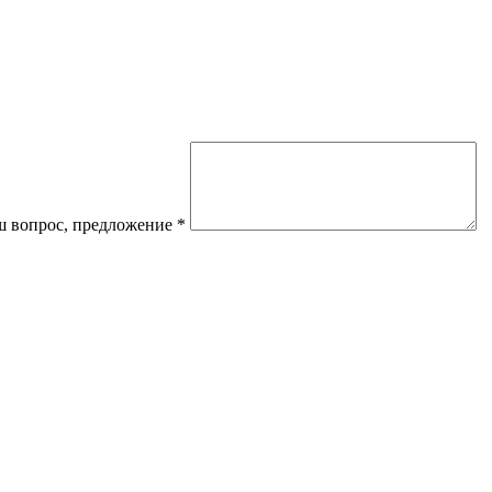
 вопрос, предложение
*