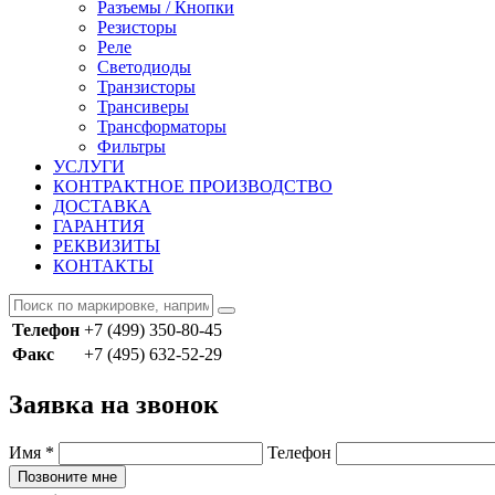
Разъемы / Кнопки
Резисторы
Реле
Светодиоды
Транзисторы
Трансиверы
Трансформаторы
Фильтры
УСЛУГИ
КОНТРАКТНОЕ ПРОИЗВОДСТВО
ДОСТАВКА
ГАРАНТИЯ
РЕКВИЗИТЫ
КОНТАКТЫ
Телефон
+7 (499) 350-80-45
Факс
+7 (495) 632-52-29
Заявка на звонок
Имя
*
Телефон
Позвоните мне