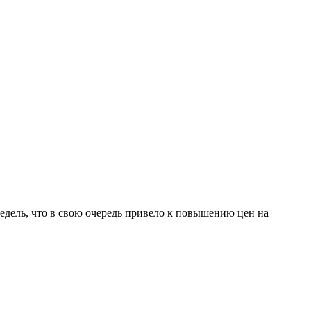
дель, что в свою очередь привело к повышению цен на