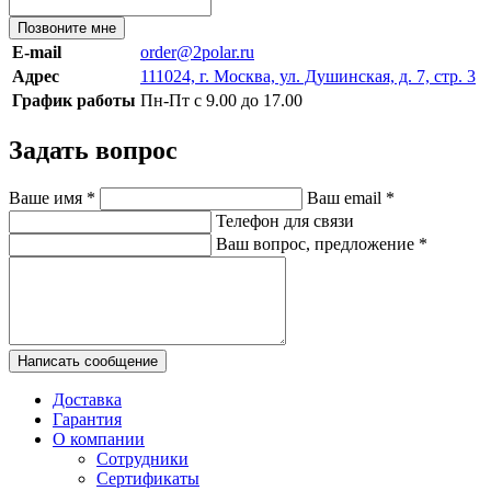
Позвоните мне
E-mail
order@2polar.ru
Адрес
111024, г. Москва, ул. Душинская, д. 7, стр. 3
График работы
Пн-Пт с 9.00 до 17.00
Задать вопрос
Ваше имя
*
Ваш email
*
Телефон для связи
Ваш вопрос, предложение
*
Написать сообщение
Доставка
Гарантия
О компании
Сотрудники
Сертификаты