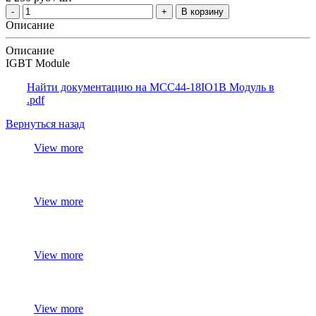
В корзину
Описание
Описание
IGBT Module
Найти документацию на MCC44-18IO1B Модуль в
.pdf
Вернуться назад
View more
View more
View more
View more