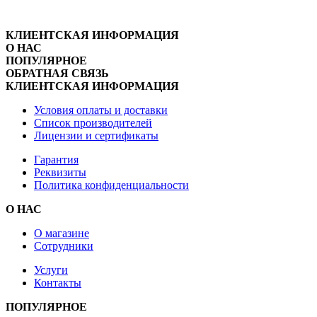
КЛИЕНТСКАЯ ИНФОРМАЦИЯ
О НАС
ПОПУЛЯРНОЕ
ОБРАТНАЯ СВЯЗЬ
КЛИЕНТСКАЯ ИНФОРМАЦИЯ
Условия оплаты и доставки
Список производителей
Лицензии и сертификаты
Гарантия
Реквизиты
Политика конфиденциальности
О НАС
О магазине
Сотрудники
Услуги
Контакты
ПОПУЛЯРНОЕ