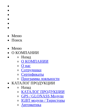
Меню
Поиск
Меню
О КОМПАНИИ
Назад
О КОМПАНИИ
О нас
Сотрудники
Сертификаты
Программа лояльности
КАТАЛОГ ПРОДУКЦИИ
Назад
КАТАЛОГ ПРОДУКЦИИ
GPS / GLONASS Модули
IGBT модули / Тиристоры
Автоматика