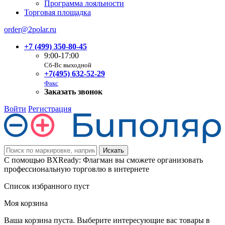
Программа лояльности
Торговая площадка
order@2polar.ru
+7 (499) 350-80-45
9:00-17:00
Сб-Вс выходной
+7(495) 632-52-29
Факс
Заказать звонок
Войти
Регистрация
С помощью BXReady: Флагман вы сможете организовать
профессиональную торговлю в интернете
Список избранного пуст
Моя корзина
Ваша корзина пуста. Выберите интересующие вас товары в