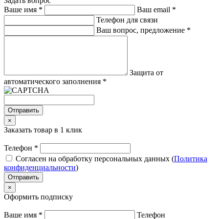
Задать вопрос
Ваше имя
*
Ваш email
*
Телефон для связи
Ваш вопрос, предложение
*
Защита от
автоматического заполнения
*
Отправить
×
Заказать товар в 1 клик
Телефон
*
Согласен на обработку персональных данных (
Политика
конфиденциальности
)
Отправить
×
Оформить подписку
Ваше имя
*
Телефон