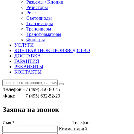
Разъемы / Кнопки
Резисторы
Реле
Светодиоды
Транзисторы
Трансиверы
Трансформаторы
Фильтры
УСЛУГИ
КОНТРАКТНОЕ ПРОИЗВОДСТВО
ДОСТАВКА
ГАРАНТИЯ
РЕКВИЗИТЫ
КОНТАКТЫ
Телефон
+7 (499) 350-80-45
Факс
+7 (495) 632-52-29
Заявка на звонок
Имя
*
Телефон
Комментарий