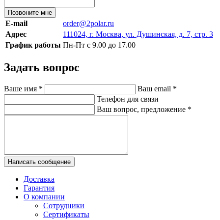
Позвоните мне
E-mail
order@2polar.ru
Адрес
111024, г. Москва, ул. Душинская, д. 7, стр. 3
График работы
Пн-Пт с 9.00 до 17.00
Задать вопрос
Ваше имя
*
Ваш email
*
Телефон для связи
Ваш вопрос, предложение
*
Написать сообщение
Доставка
Гарантия
О компании
Сотрудники
Сертификаты