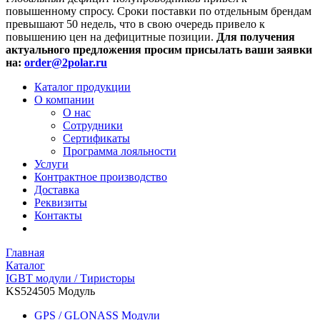
повышенному спросу. Сроки поставки по отдельным брендам
превышают 50 недель, что в свою очередь привело к
повышению цен на дефицитные позиции.
Для получения
актуального предложения просим присылать ваши заявки
на:
order@2polar.ru
Каталог продукции
О компании
О нас
Сотрудники
Сертификаты
Программа лояльности
Услуги
Контрактное производство
Доставка
Реквизиты
Контакты
Главная
Каталог
IGBT модули / Тиристоры
KS524505 Модуль
GPS / GLONASS Модули