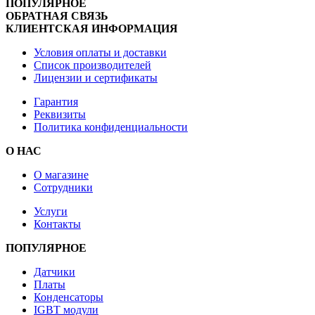
ПОПУЛЯРНОЕ
ОБРАТНАЯ СВЯЗЬ
КЛИЕНТСКАЯ ИНФОРМАЦИЯ
Условия оплаты и доставки
Список производителей
Лицензии и сертификаты
Гарантия
Реквизиты
Политика конфиденциальности
О НАС
О магазине
Сотрудники
Услуги
Контакты
ПОПУЛЯРНОЕ
Датчики
Платы
Конденсаторы
IGBT модули