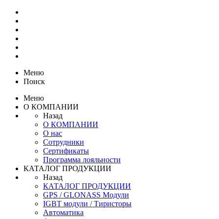
Меню
Поиск
Меню
О КОМПАНИИ
Назад
О КОМПАНИИ
О нас
Сотрудники
Сертификаты
Программа лояльности
КАТАЛОГ ПРОДУКЦИИ
Назад
КАТАЛОГ ПРОДУКЦИИ
GPS / GLONASS Модули
IGBT модули / Тиристоры
Автоматика