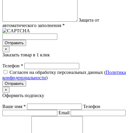
Защита от
автоматического заполнения
*
Отправить
×
Заказать товар в 1 клик
Телефон
*
Согласен на обработку персональных данных (
Политика
конфиденциальности
)
Отправить
×
Оформить подписку
Ваше имя
*
Телефон
Email