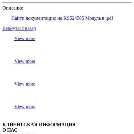
Описание
Найти документацию на KS524505 Модуль в .pdf
Вернуться назад
View more
View more
View more
View more
КЛИЕНТСКАЯ ИНФОРМАЦИЯ
О НАС