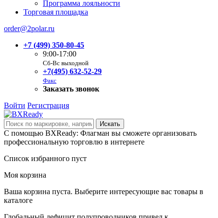
Программа лояльности
Торговая площадка
order@2polar.ru
+7 (499) 350-80-45
9:00-17:00
Сб-Вс выходной
+7(495) 632-52-29
Факс
Заказать звонок
Войти
Регистрация
С помощью BXReady: Флагман вы сможете организовать
профессиональную торговлю в интернете
Список избранного пуст
Моя корзина
Ваша корзина пуста. Выберите интересующие вас товары в
каталоге
Глобальный дефицит полупроводников привел к