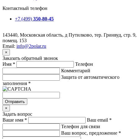
Контактный телефон
+7 (499)
350-80-45
143440, Московская область, д Путилково, тер. Гринвуд, стр. 9,
помещ. 153
Email:
info@2polar.ru
×
Заказать обратный звонок
Имя
*
Телефон
Комментарий
Защита от автоматического
заполнения
*
Отправить
×
Задать вопрос
Ваше имя
*
Ваш email
*
Телефон для связи
Ваш вопрос, предложение
*