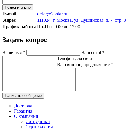
Позвоните мне
E-mail
order@2polar.ru
Адрес
111024, г. Москва, ул. Душинская, д. 7, стр. 3
График работы
Пн-Пт с 9.00 до 17.00
Задать вопрос
Ваше имя
*
Ваш email
*
Телефон для связи
Ваш вопрос, предложение
*
Написать сообщение
Доставка
Гарантия
О компании
Сотрудники
Сертификаты