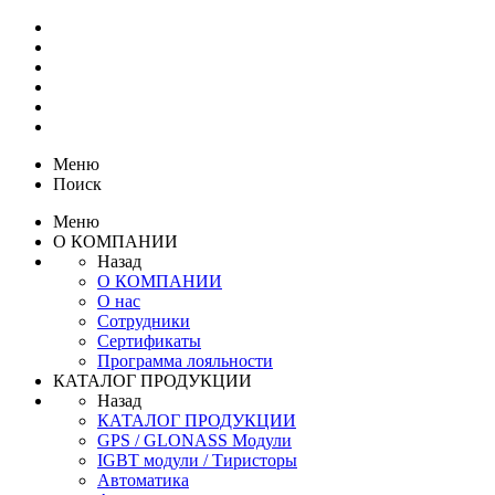
Меню
Поиск
Меню
О КОМПАНИИ
Назад
О КОМПАНИИ
О нас
Сотрудники
Сертификаты
Программа лояльности
КАТАЛОГ ПРОДУКЦИИ
Назад
КАТАЛОГ ПРОДУКЦИИ
GPS / GLONASS Модули
IGBT модули / Тиристоры
Автоматика