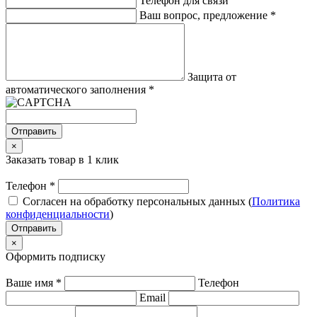
Телефон для связи
Ваш вопрос, предложение
*
Защита от
автоматического заполнения
*
Отправить
×
Заказать товар в 1 клик
Телефон
*
Согласен на обработку персональных данных (
Политика
конфиденциальности
)
Отправить
×
Оформить подписку
Ваше имя
*
Телефон
Email