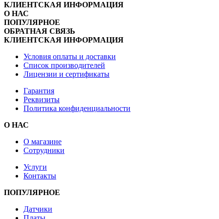
КЛИЕНТСКАЯ ИНФОРМАЦИЯ
О НАС
ПОПУЛЯРНОЕ
ОБРАТНАЯ СВЯЗЬ
КЛИЕНТСКАЯ ИНФОРМАЦИЯ
Условия оплаты и доставки
Список производителей
Лицензии и сертификаты
Гарантия
Реквизиты
Политика конфиденциальности
О НАС
О магазине
Сотрудники
Услуги
Контакты
ПОПУЛЯРНОЕ
Датчики
Платы