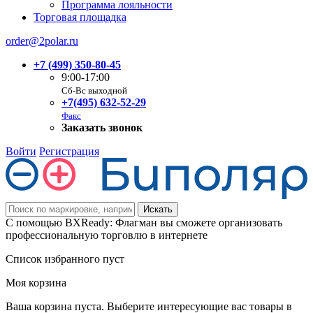
Программа лояльности
Торговая площадка
order@2polar.ru
+7 (499) 350-80-45
9:00-17:00
Сб-Вс выходной
+7(495) 632-52-29
Факс
Заказать звонок
Войти
Регистрация
С помощью BXReady: Флагман вы сможете организовать
профессиональную торговлю в интернете
Список избранного пуст
Моя корзина
Ваша корзина пуста. Выберите интересующие вас товары в