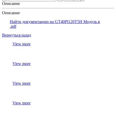
Описание
Описание
Найти документацию на GT40PI120T5H Модуль в
.pdf
Вернуться назад
View more
View more
View more
View more