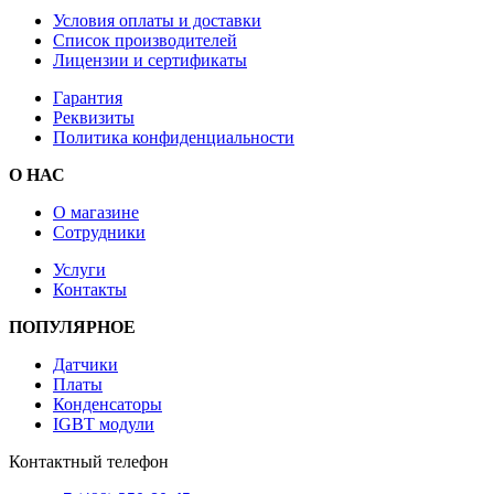
Условия оплаты и доставки
Список производителей
Лицензии и сертификаты
Гарантия
Реквизиты
Политика конфиденциальности
О НАС
О магазине
Сотрудники
Услуги
Контакты
ПОПУЛЯРНОЕ
Датчики
Платы
Конденсаторы
IGBT модули
Контактный телефон