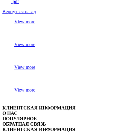
.pdf
Вернуться назад
View more
View more
View more
View more
КЛИЕНТСКАЯ ИНФОРМАЦИЯ
О НАС
ПОПУЛЯРНОЕ
ОБРАТНАЯ СВЯЗЬ
КЛИЕНТСКАЯ ИНФОРМАЦИЯ