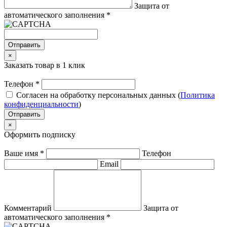
Защита от
автоматического заполнения
*
Отправить
×
Заказать товар в 1 клик
Телефон
*
Согласен на обработку персональных данных (
Политика
конфиденциальности
)
Отправить
×
Оформить подписку
Ваше имя
*
Телефон
Email
Комментарий
Защита от
автоматического заполнения
*