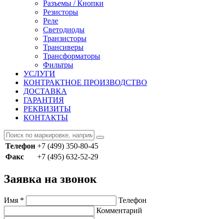
Разъемы / Кнопки
Резисторы
Реле
Светодиоды
Транзисторы
Трансиверы
Трансформаторы
Фильтры
УСЛУГИ
КОНТРАКТНОЕ ПРОИЗВОДСТВО
ДОСТАВКА
ГАРАНТИЯ
РЕКВИЗИТЫ
КОНТАКТЫ
Телефон
+7 (499) 350-80-45
Факс
+7 (495) 632-52-29
Заявка на звонок
Имя
*
Телефон
Комментарий