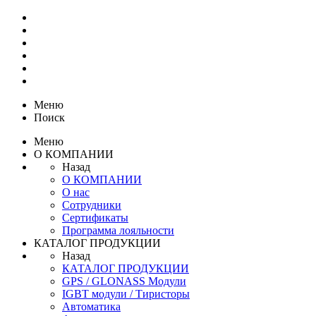
Меню
Поиск
Меню
О КОМПАНИИ
Назад
О КОМПАНИИ
О нас
Сотрудники
Сертификаты
Программа лояльности
КАТАЛОГ ПРОДУКЦИИ
Назад
КАТАЛОГ ПРОДУКЦИИ
GPS / GLONASS Модули
IGBT модули / Тиристоры
Автоматика