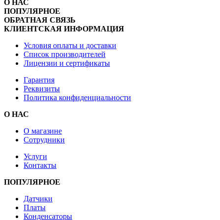
О НАС
ПОПУЛЯРНОЕ
ОБРАТНАЯ СВЯЗЬ
КЛИЕНТСКАЯ ИНФОРМАЦИЯ
Условия оплаты и доставки
Список производителей
Лицензии и сертификаты
Гарантия
Реквизиты
Политика конфиденциальности
О НАС
О магазине
Сотрудники
Услуги
Контакты
ПОПУЛЯРНОЕ
Датчики
Платы
Конденсаторы