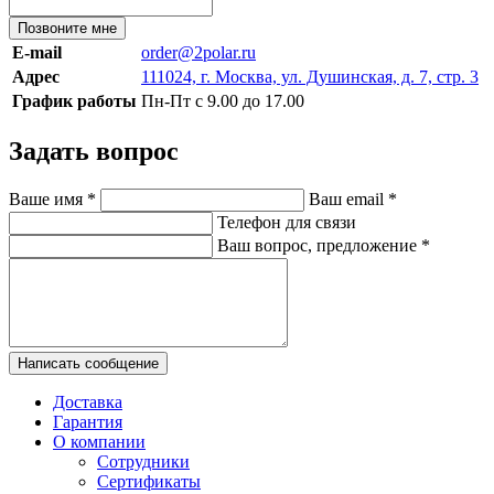
Позвоните мне
E-mail
order@2polar.ru
Адрес
111024, г. Москва, ул. Душинская, д. 7, стр. 3
График работы
Пн-Пт с 9.00 до 17.00
Задать вопрос
Ваше имя
*
Ваш email
*
Телефон для связи
Ваш вопрос, предложение
*
Написать сообщение
Доставка
Гарантия
О компании
Сотрудники
Сертификаты