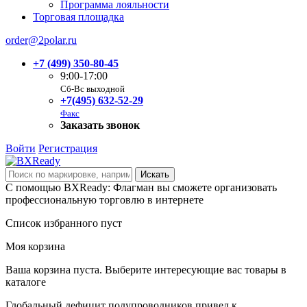
Программа лояльности
Торговая площадка
order@2polar.ru
+7 (499) 350-80-45
9:00-17:00
Сб-Вс выходной
+7(495) 632-52-29
Факс
Заказать звонок
Войти
Регистрация
С помощью BXReady: Флагман вы сможете организовать
профессиональную торговлю в интернете
Список избранного пуст
Моя корзина
Ваша корзина пуста. Выберите интересующие вас товары в
каталоге
Глобальный дефицит полупроводников привел к