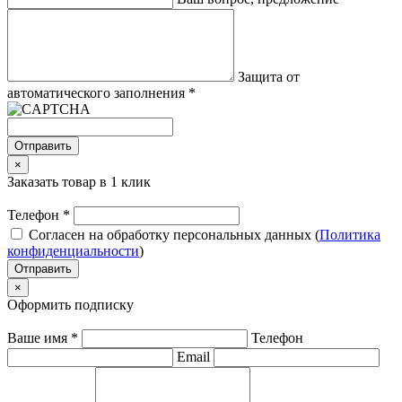
Защита от
автоматического заполнения
*
Отправить
×
Заказать товар в 1 клик
Телефон
*
Согласен на обработку персональных данных (
Политика
конфиденциальности
)
Отправить
×
Оформить подписку
Ваше имя
*
Телефон
Email