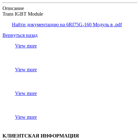
Описание
Trans IGBT Module
Найти документацию на 6RI75G-160 Модуль в .pdf
Вернуться назад
View more
View more
View more
View more
КЛИЕНТСКАЯ ИНФОРМАЦИЯ