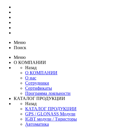
Меню
Поиск
Меню
О КОМПАНИИ
Назад
О КОМПАНИИ
О нас
Сотрудники
Сертификаты
Программа лояльности
КАТАЛОГ ПРОДУКЦИИ
Назад
КАТАЛОГ ПРОДУКЦИИ
GPS / GLONASS Модули
IGBT модули / Тиристоры
Автоматика