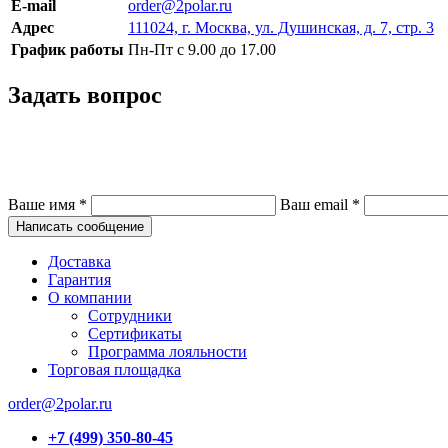
E-mail
order@2polar.ru
Адрес
111024, г. Москва, ул. Душинская, д. 7, стр. 3
График работы
Пн-Пт с 9.00 до 17.00
Задать вопрос
Ваше имя
*
Ваш email
*
Написать сообщение
Доставка
Гарантия
О компании
Сотрудники
Сертификаты
Программа лояльности
Торговая площадка
order@2polar.ru
+7 (499) 350-80-45