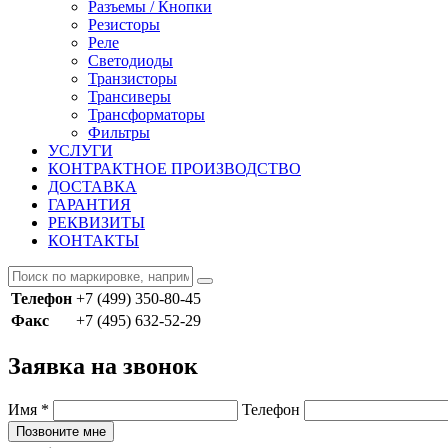
Разъемы / Кнопки
Резисторы
Реле
Светодиоды
Транзисторы
Трансиверы
Трансформаторы
Фильтры
УСЛУГИ
КОНТРАКТНОЕ ПРОИЗВОДСТВО
ДОСТАВКА
ГАРАНТИЯ
РЕКВИЗИТЫ
КОНТАКТЫ
Телефон
+7 (499) 350-80-45
Факс
+7 (495) 632-52-29
Заявка на звонок
Имя
*
Телефон
Позвоните мне