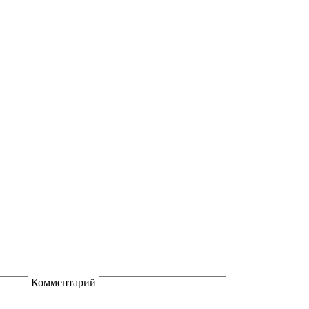
Комментарий