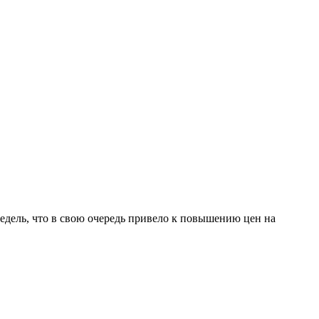
дель, что в свою очередь привело к повышению цен на