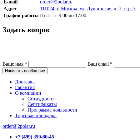
E-mail
order@2polar.ru
Адрес
111024, г. Москва, ул. Душинская, д. 7, стр. 3
График работы
Пн-Пт с 9.00 до 17.00
Задать вопрос
Ваше имя
*
Ваш email
*
Написать сообщение
Доставка
Гарантия
О компании
Сотрудники
Сертификаты
Программа лояльности
Торговая площадка
order@2polar.ru
+7 (499) 350-80-45