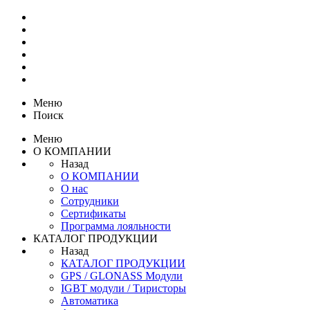
Меню
Поиск
Меню
О КОМПАНИИ
Назад
О КОМПАНИИ
О нас
Сотрудники
Сертификаты
Программа лояльности
КАТАЛОГ ПРОДУКЦИИ
Назад
КАТАЛОГ ПРОДУКЦИИ
GPS / GLONASS Модули
IGBT модули / Тиристоры
Автоматика