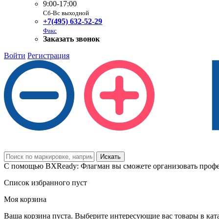
9:00-17:00
Сб-Вс выходной
+7(495) 632-52-29
Факс
Заказать звонок
Войти
Регистрация
С помощью BXReady: Флагман вы сможете организовать профе
Список избранного пуст
Моя корзина
Ваша корзина пуста. Выберите интересующие вас товары в кат