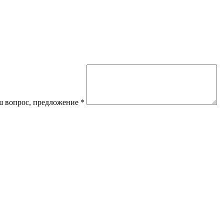
 вопрос, предложение
*