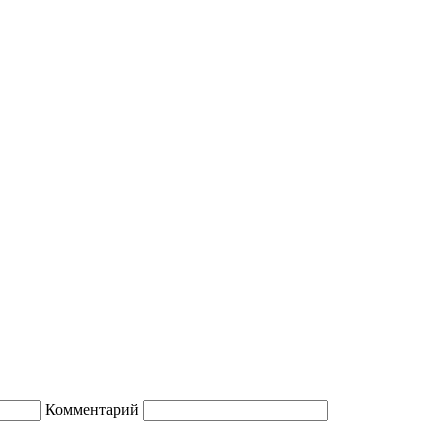
Комментарий