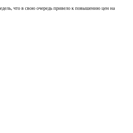
дель, что в свою очередь привело к повышению цен на