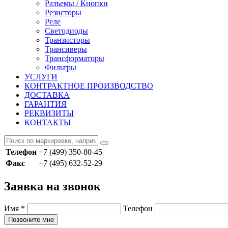
Разъемы / Кнопки
Резисторы
Реле
Светодиоды
Транзисторы
Трансиверы
Трансформаторы
Фильтры
УСЛУГИ
КОНТРАКТНОЕ ПРОИЗВОДСТВО
ДОСТАВКА
ГАРАНТИЯ
РЕКВИЗИТЫ
КОНТАКТЫ
Телефон
+7 (499) 350-80-45
Факс
+7 (495) 632-52-29
Заявка на звонок
Имя
*
Телефон
Позвоните мне