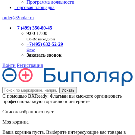
Программа лояльности
Торговая площадка
order@2polar.ru
+7 (499) 350-80-45
9:00-17:00
Сб-Вс выходной
+7(495) 632-52-29
Факс
Заказать звонок
Войти
Регистрация
С помощью BXReady: Флагман вы сможете организовать
профессиональную торговлю в интернете
Список избранного пуст
Моя корзина
Ваша корзина пуста. Выберите интересующие вас товары в