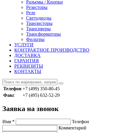
Разъемы / Кнопки
Резисторы
Реле
Светодиоды
Транзисторы
Трансиверы
Трансформаторы
Фильтры
УСЛУГИ
КОНТРАКТНОЕ ПРОИЗВОДСТВО
ДОСТАВКА
ГАРАНТИЯ
РЕКВИЗИТЫ
КОНТАКТЫ
Телефон
+7 (499) 350-80-45
Факс
+7 (495) 632-52-29
Заявка на звонок
Имя
*
Телефон
Комментарий