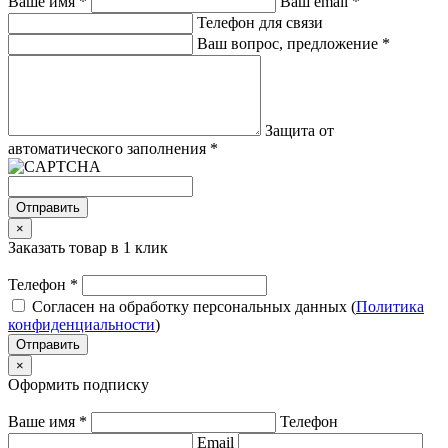
Ваше имя
*
Ваш email
*
Телефон для связи
Ваш вопрос, предложение
*
Защита от
автоматического заполнения
*
Отправить
×
Заказать товар в 1 клик
Телефон
*
Согласен на обработку персональных данных (
Политика
конфиденциальности
)
Отправить
×
Оформить подписку
Ваше имя
*
Телефон
Email