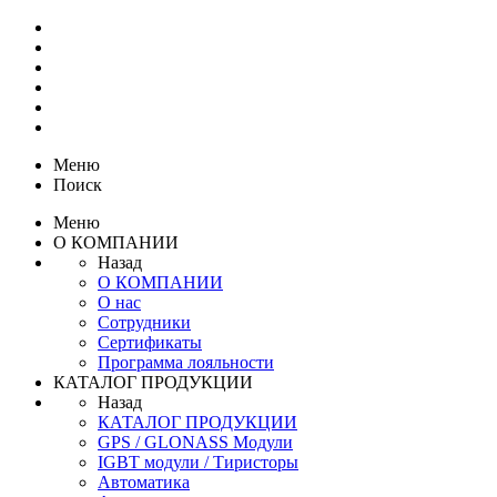
Меню
Поиск
Меню
О КОМПАНИИ
Назад
О КОМПАНИИ
О нас
Сотрудники
Сертификаты
Программа лояльности
КАТАЛОГ ПРОДУКЦИИ
Назад
КАТАЛОГ ПРОДУКЦИИ
GPS / GLONASS Модули
IGBT модули / Тиристоры
Автоматика