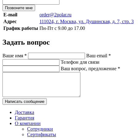
Позвоните мне
E-mail
order@2polar.ru
Адрес
111024, г. Москва, ул. Душинская, д. 7, стр. 3
График работы
Пн-Пт с 9.00 до 17.00
Задать вопрос
Ваше имя
*
Ваш email
*
Телефон для связи
Ваш вопрос, предложение
*
Написать сообщение
Доставка
Гарантия
О компании
Сотрудники
Сертификаты