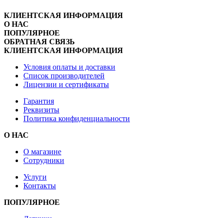
КЛИЕНТСКАЯ ИНФОРМАЦИЯ
О НАС
ПОПУЛЯРНОЕ
ОБРАТНАЯ СВЯЗЬ
КЛИЕНТСКАЯ ИНФОРМАЦИЯ
Условия оплаты и доставки
Список производителей
Лицензии и сертификаты
Гарантия
Реквизиты
Политика конфиденциальности
О НАС
О магазине
Сотрудники
Услуги
Контакты
ПОПУЛЯРНОЕ