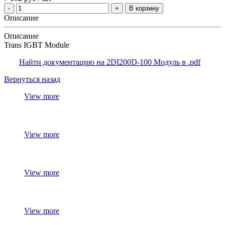
В корзину
Описание
Описание
Trans IGBT Module
Найти документацию на 2DI200D-100 Модуль в .pdf
Вернуться назад
View more
View more
View more
View more