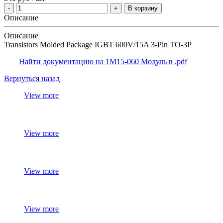
В корзину
Описание
Описание
Transistors Molded Package IGBT 600V/15A 3-Pin TO-3P
Найти документацию на 1M15-060 Модуль в .pdf
Вернуться назад
View more
View more
View more
View more