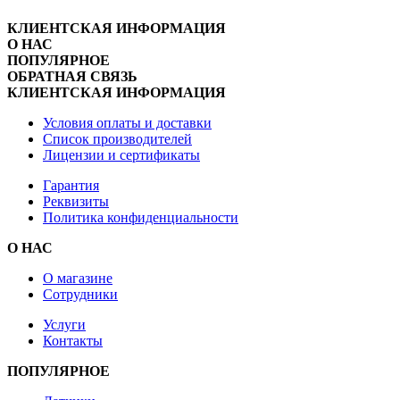
КЛИЕНТСКАЯ ИНФОРМАЦИЯ
О НАС
ПОПУЛЯРНОЕ
ОБРАТНАЯ СВЯЗЬ
КЛИЕНТСКАЯ ИНФОРМАЦИЯ
Условия оплаты и доставки
Список производителей
Лицензии и сертификаты
Гарантия
Реквизиты
Политика конфиденциальности
О НАС
О магазине
Сотрудники
Услуги
Контакты
ПОПУЛЯРНОЕ