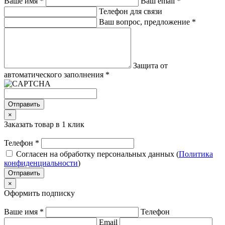
Ваше имя
*
Ваш email
*
Телефон для связи
Ваш вопрос, предложение
*
Защита от
автоматического заполнения
*
Отправить
×
Заказать товар в 1 клик
Телефон
*
Согласен на обработку персональных данных (
Политика
конфиденциальности
)
Отправить
×
Оформить подписку
Ваше имя
*
Телефон
Email