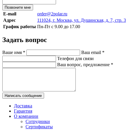
Позвоните мне
E-mail
order@2polar.ru
Адрес
111024, г. Москва, ул. Душинская, д. 7, стр. 3
График работы
Пн-Пт с 9.00 до 17.00
Задать вопрос
Ваше имя
*
Ваш email
*
Телефон для связи
Ваш вопрос, предложение
*
Написать сообщение
Доставка
Гарантия
О компании
Сотрудники
Сертификаты