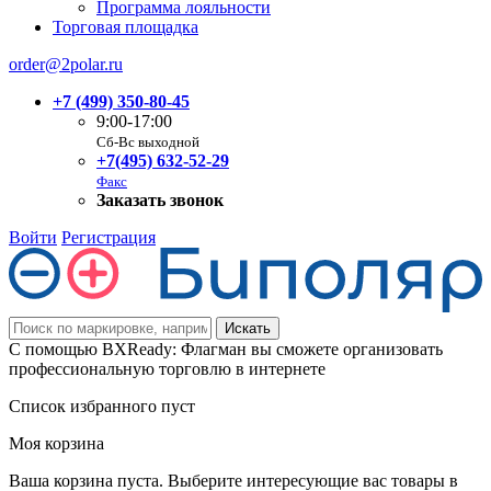
Программа лояльности
Торговая площадка
order@2polar.ru
+7 (499) 350-80-45
9:00-17:00
Сб-Вс выходной
+7(495) 632-52-29
Факс
Заказать звонок
Войти
Регистрация
С помощью BXReady: Флагман вы сможете организовать
профессиональную торговлю в интернете
Список избранного пуст
Моя корзина
Ваша корзина пуста. Выберите интересующие вас товары в