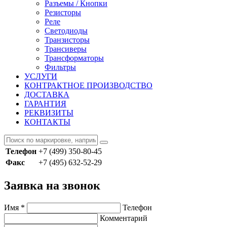
Разъемы / Кнопки
Резисторы
Реле
Светодиоды
Транзисторы
Трансиверы
Трансформаторы
Фильтры
УСЛУГИ
КОНТРАКТНОЕ ПРОИЗВОДСТВО
ДОСТАВКА
ГАРАНТИЯ
РЕКВИЗИТЫ
КОНТАКТЫ
Телефон
+7 (499) 350-80-45
Факс
+7 (495) 632-52-29
Заявка на звонок
Имя
*
Телефон
Комментарий