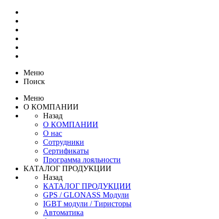
Меню
Поиск
Меню
О КОМПАНИИ
Назад
О КОМПАНИИ
О нас
Сотрудники
Сертификаты
Программа лояльности
КАТАЛОГ ПРОДУКЦИИ
Назад
КАТАЛОГ ПРОДУКЦИИ
GPS / GLONASS Модули
IGBT модули / Тиристоры
Автоматика