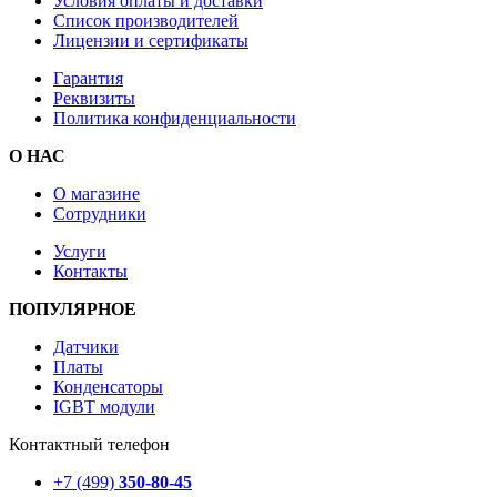
Условия оплаты и доставки
Список производителей
Лицензии и сертификаты
Гарантия
Реквизиты
Политика конфиденциальности
О НАС
О магазине
Сотрудники
Услуги
Контакты
ПОПУЛЯРНОЕ
Датчики
Платы
Конденсаторы
IGBT модули
Контактный телефон
+7 (499)
350-80-45