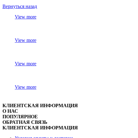
Вернуться назад
View more
View more
View more
View more
КЛИЕНТСКАЯ ИНФОРМАЦИЯ
О НАС
ПОПУЛЯРНОЕ
ОБРАТНАЯ СВЯЗЬ
КЛИЕНТСКАЯ ИНФОРМАЦИЯ