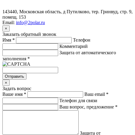
143440, Московская область, д Путилково, тер. Гринвуд, стр. 9,
помещ. 153
Email:
info@2polar.ru
×
Заказать обратный звонок
Имя
*
Телефон
Комментарий
Защита от автоматического
заполнения
*
Отправить
×
Задать вопрос
Ваше имя
*
Ваш email
*
Телефон для связи
Ваш вопрос, предложение
*
Защита от