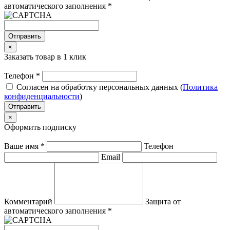
автоматического заполнения
*
Отправить
×
Заказать товар в 1 клик
Телефон
*
Согласен на обработку персональных данных (
Политика
конфиденциальности
)
Отправить
×
Оформить подписку
Ваше имя
*
Телефон
Email
Комментарий
Защита от
автоматического заполнения
*