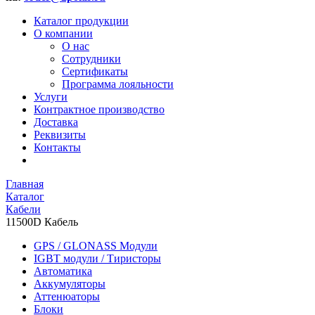
Каталог продукции
О компании
О нас
Сотрудники
Сертификаты
Программа лояльности
Услуги
Контрактное производство
Доставка
Реквизиты
Контакты
Главная
Каталог
Кабели
11500D Кабель
GPS / GLONASS Модули
IGBT модули / Тиристоры
Автоматика
Аккумуляторы
Аттенюаторы
Блоки