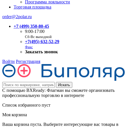
Программа лояльности
Торговая площадка
order@2polar.ru
+7 (499) 350-80-45
9:00-17:00
Сб-Вс выходной
+7(495) 632-52-29
Факс
Заказать звонок
Войти
Регистрация
С помощью BXReady: Флагман вы сможете организовать
профессиональную торговлю в интернете
Список избранного пуст
Моя корзина
Ваша корзина пуста. Выберите интересующие вас товары в