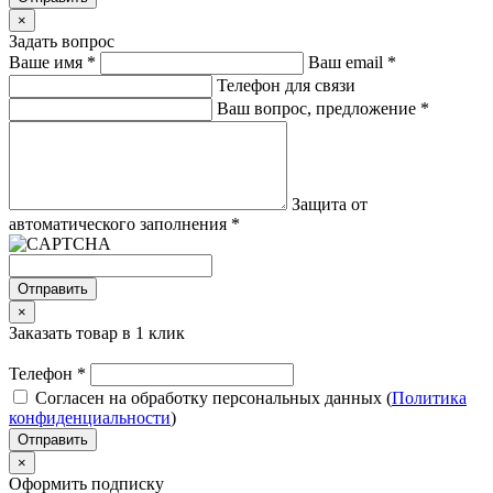
×
Задать вопрос
Ваше имя
*
Ваш email
*
Телефон для связи
Ваш вопрос, предложение
*
Защита от
автоматического заполнения
*
Отправить
×
Заказать товар в 1 клик
Телефон
*
Согласен на обработку персональных данных (
Политика
конфиденциальности
)
Отправить
×
Оформить подписку