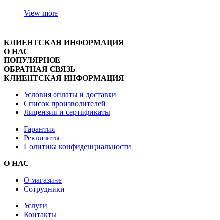
View more
КЛИЕНТСКАЯ ИНФОРМАЦИЯ
О НАС
ПОПУЛЯРНОЕ
ОБРАТНАЯ СВЯЗЬ
КЛИЕНТСКАЯ ИНФОРМАЦИЯ
Условия оплаты и доставки
Список производителей
Лицензии и сертификаты
Гарантия
Реквизиты
Политика конфиденциальности
О НАС
О магазине
Сотрудники
Услуги
Контакты