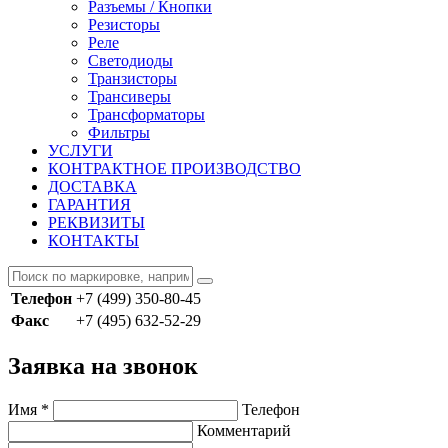
Разъемы / Кнопки
Резисторы
Реле
Светодиоды
Транзисторы
Трансиверы
Трансформаторы
Фильтры
УСЛУГИ
КОНТРАКТНОЕ ПРОИЗВОДСТВО
ДОСТАВКА
ГАРАНТИЯ
РЕКВИЗИТЫ
КОНТАКТЫ
Телефон
+7 (499) 350-80-45
Факс
+7 (495) 632-52-29
Заявка на звонок
Имя
*
Телефон
Комментарий