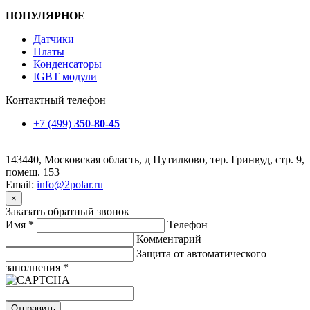
ПОПУЛЯРНОЕ
Датчики
Платы
Конденсаторы
IGBT модули
Контактный телефон
+7 (499)
350-80-45
143440, Московская область, д Путилково, тер. Гринвуд, стр. 9,
помещ. 153
Email:
info@2polar.ru
×
Заказать обратный звонок
Имя
*
Телефон
Комментарий
Защита от автоматического
заполнения
*
Отправить