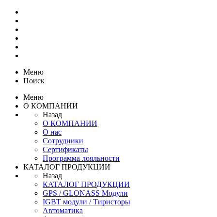
Меню
Поиск
Меню
О КОМПАНИИ
Назад
О КОМПАНИИ
О нас
Сотрудники
Сертификаты
Программа лояльности
КАТАЛОГ ПРОДУКЦИИ
Назад
КАТАЛОГ ПРОДУКЦИИ
GPS / GLONASS Модули
IGBT модули / Тиристоры
Автоматика