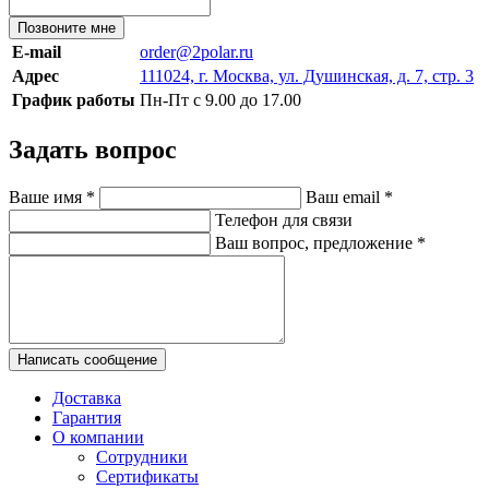
Позвоните мне
E-mail
order@2polar.ru
Адрес
111024, г. Москва, ул. Душинская, д. 7, стр. 3
График работы
Пн-Пт с 9.00 до 17.00
Задать вопрос
Ваше имя
*
Ваш email
*
Телефон для связи
Ваш вопрос, предложение
*
Написать сообщение
Доставка
Гарантия
О компании
Сотрудники
Сертификаты